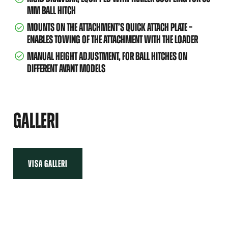
MM BALL HITCH
MOUNTS ON THE ATTACHMENT’S QUICK ATTACH PLATE –
ENABLES TOWING OF THE ATTACHMENT WITH THE LOADER
MANUAL HEIGHT ADJUSTMENT, FOR BALL HITCHES ON
DIFFERENT AVANT MODELS
GALLERI
VISA GALLERI