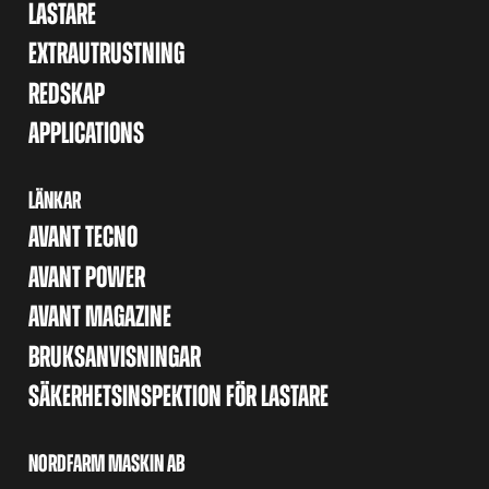
LASTARE
EXTRAUTRUSTNING
REDSKAP
APPLICATIONS
LÄNKAR
AVANT TECNO
AVANT POWER
AVANT MAGAZINE
BRUKSANVISNINGAR
SÄKERHETSINSPEKTION FÖR LASTARE
NORDFARM MASKIN AB