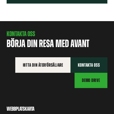
KONTAKTA OSS
BÖRJA DIN RESA MED AVANT
HITTA DIN ÅTERFÖRSÄLJARE
KONTAKTA OSS
DEMO DRIVE
WEBBPLATSKARTA