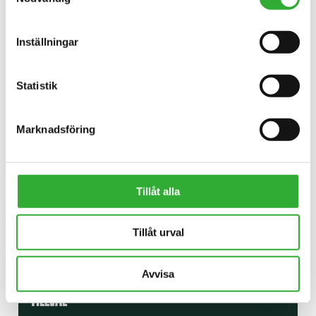
INTRESSERAD AV REDSKAP?
Inställningar
KONTAKTA OSS
Statistik
Marknadsföring
Tillåt alla
Tillåt urval
Avvisa
TILLVAL