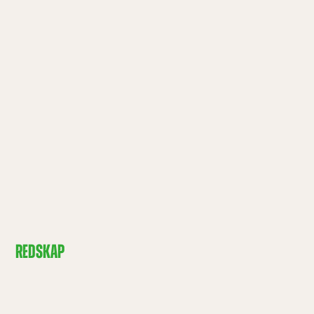
REDSKAP