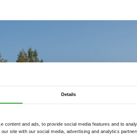
Details
e content and ads, to provide social media features and to analy
 our site with our social media, advertising and analytics partn