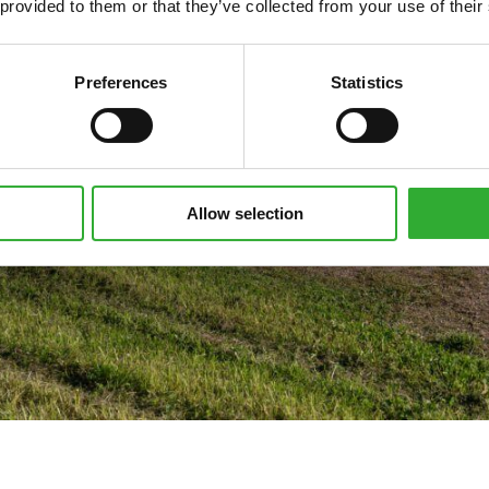
 provided to them or that they’ve collected from your use of their
Preferences
Statistics
Allow selection