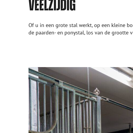
VEELZIJDIG
Of u in een grote stal werkt, op een kleine b
de paarden- en ponystal, los van de grootte v