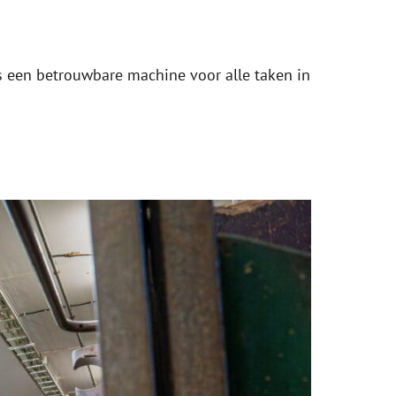
 is een betrouwbare machine voor alle taken in