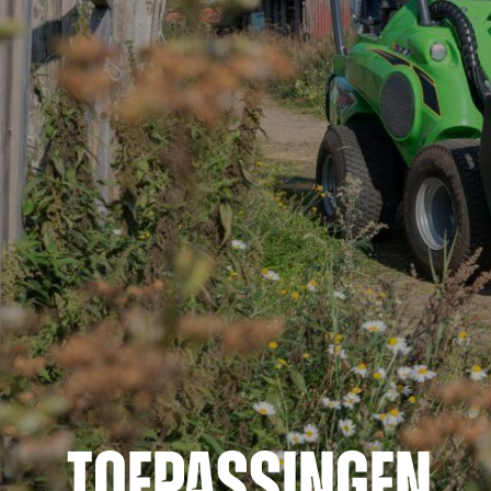
TOEPASSINGEN