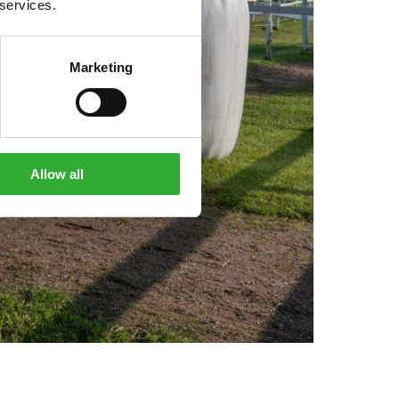
 services.
Marketing
Allow all