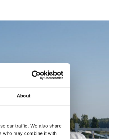
About
se our traffic. We also share
ers who may combine it with