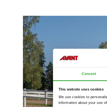
Consent
This website uses cookies
We use cookies to personalis
information about your use of