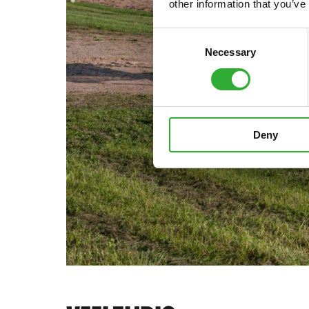
other information that you’ve
Consent
Necessary
Selection
Deny