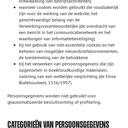
ontwikkeling van bedrijfsactiviteiten)
wanneer cookies worden gebruikt die noodzakelijk
zijn voor de werking van de website, het
gerechtvaardigd belang van de
Verwerkingsverantwoordelijke (de overdracht van
een bericht in het communicatienetwerk en het
waarborgen van informatiebeveiliging)
bij het gebruik van niet-essentiële cookies en het
beheren van mogelijke nieuwsbriefabonnementen,
de toestemming van de betrokkene
bij het verwerken van persoonsgegevens die zijn
opgenomen in boekhoudkundige materialen,
naleving van een wettelijke verplichting (de Finse
Boekhoudwet, 1336/1997)
Persoonsgegevens worden niet gebruikt voor
geautomatiseerde besluitvorming of profilering.
CATEGORIEËN VAN PERSOONSGEGEVENS