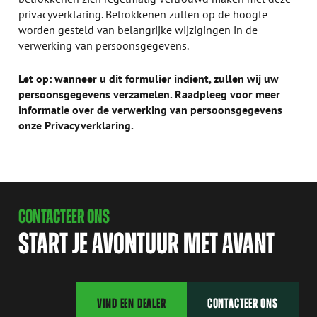
privacyverklaring. Betrokkenen zullen op de hoogte
worden gesteld van belangrijke wijzigingen in de
verwerking van persoonsgegevens.
Let op: wanneer u dit formulier indient, zullen wij uw
persoonsgegevens verzamelen. Raadpleeg voor meer
informatie over de verwerking van persoonsgegevens
onze
Privacyverklaring
.
CONTACTEER ONS
START JE AVONTUUR MET AVANT
VIND EEN DEALER
CONTACTEER ONS