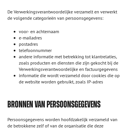
De Verwerkingsverantwoordelijke verzamelt en verwerkt
de volgende categorieën van persoonsgegevens:
voor- en achternaam
e-mailadres
postadres
telefoonnummer
andere informatie met betrekking tot klantrelaties,
zoals producten en diensten die zijn gekocht bij de
Verwerkingsverantwoordelijke en factuurgegevens
informatie die wordt verzameld door cookies die op
de website worden gebruikt, zoals IP-adres
BRONNEN VAN PERSOONSGEGEVENS
Persoonsgegevens worden hoofdzakelijk verzameld van
de betrokkene zelf of van de organisatie die deze