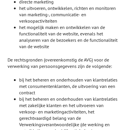
directe marketing
het uitvoeren, ontwikkelen, richten en monitoren
van marketing-, communicatie- en
verkoopactiviteiten
het mogelijk maken en ontwikkelen van de
functionaliteit van de website, evenals het
analyseren van de bezoekers en de functionaliteit
van de website
De rechtsgronden (overeenkomstig de AVG) voor de
verwerking van persoonsgegevens zijn de volgende:
bij het beheren en onderhouden van klantrelaties
met consumentenklanten, de uitvoering van een
contract
bij het beheren en onderhouden van klantrelaties
met zakelijke klanten en het uitvoeren van
verkoop- en marketingactiviteiten, het
gerechtvaardigd belang van de
Verwerkingsverantwoordelijke (de werking en