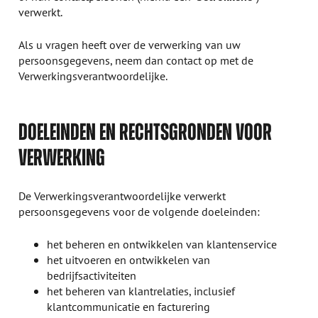
verwerkt.
Als u vragen heeft over de verwerking van uw
persoonsgegevens, neem dan contact op met de
Verwerkingsverantwoordelijke.
DOELEINDEN EN RECHTSGRONDEN VOOR
VERWERKING
De Verwerkingsverantwoordelijke verwerkt
persoonsgegevens voor de volgende doeleinden:
het beheren en ontwikkelen van klantenservice
het uitvoeren en ontwikkelen van
bedrijfsactiviteiten
het beheren van klantrelaties, inclusief
klantcommunicatie en facturering