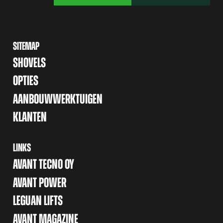
SITEMAP
SHOVELS
OPTIES
AANBOUWWERKTUIGEN
KLANTEN
LINKS
AVANT TECNO OY
AVANT POWER
LEGUAN LIFTS
AVANT MAGAZINE