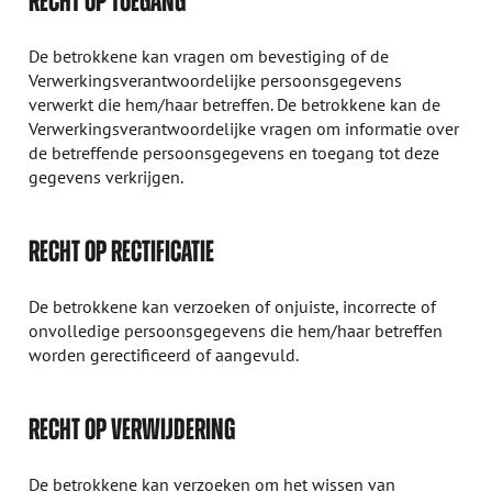
RECHT OP TOEGANG
De betrokkene kan vragen om bevestiging of de
Verwerkingsverantwoordelijke persoonsgegevens
verwerkt die hem/haar betreffen. De betrokkene kan de
Verwerkingsverantwoordelijke vragen om informatie over
de betreffende persoonsgegevens en toegang tot deze
gegevens verkrijgen.
RECHT OP RECTIFICATIE
De betrokkene kan verzoeken of onjuiste, incorrecte of
onvolledige persoonsgegevens die hem/haar betreffen
worden gerectificeerd of aangevuld.
RECHT OP VERWIJDERING
De betrokkene kan verzoeken om het wissen van