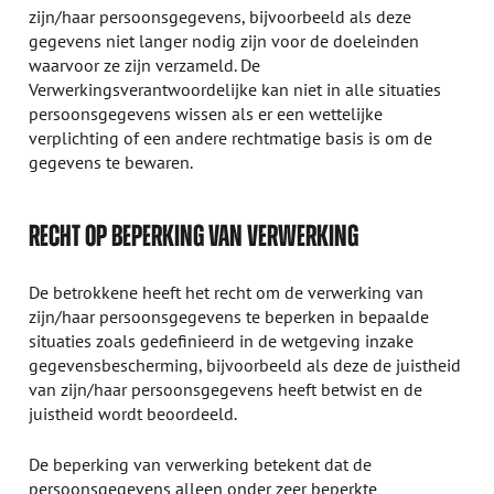
zijn/haar persoonsgegevens, bijvoorbeeld als deze
gegevens niet langer nodig zijn voor de doeleinden
waarvoor ze zijn verzameld. De
Verwerkingsverantwoordelijke kan niet in alle situaties
persoonsgegevens wissen als er een wettelijke
verplichting of een andere rechtmatige basis is om de
gegevens te bewaren.
RECHT OP BEPERKING VAN VERWERKING
De betrokkene heeft het recht om de verwerking van
zijn/haar persoonsgegevens te beperken in bepaalde
situaties zoals gedefinieerd in de wetgeving inzake
gegevensbescherming, bijvoorbeeld als deze de juistheid
van zijn/haar persoonsgegevens heeft betwist en de
juistheid wordt beoordeeld.
De beperking van verwerking betekent dat de
persoonsgegevens alleen onder zeer beperkte