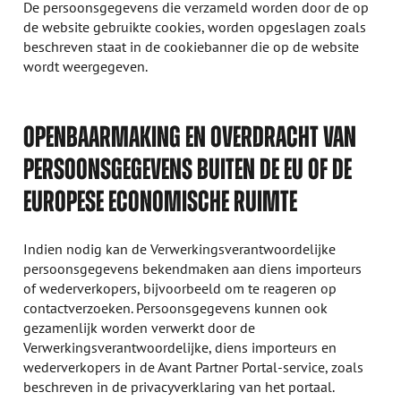
De persoonsgegevens die verzameld worden door de op
de website gebruikte cookies, worden opgeslagen zoals
beschreven staat in de cookiebanner die op de website
wordt weergegeven.
OPENBAARMAKING EN OVERDRACHT VAN
PERSOONSGEGEVENS BUITEN DE EU OF DE
EUROPESE ECONOMISCHE RUIMTE
Indien nodig kan de Verwerkingsverantwoordelijke
persoonsgegevens bekendmaken aan diens importeurs
of wederverkopers, bijvoorbeeld om te reageren op
contactverzoeken. Persoonsgegevens kunnen ook
gezamenlijk worden verwerkt door de
Verwerkingsverantwoordelijke, diens importeurs en
wederverkopers in de Avant Partner Portal-service, zoals
beschreven in de privacyverklaring van het portaal.