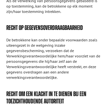
Als de verwerking van persoonsgegevens gebaseerd is
op toestemming, kan de betrokkene op elk moment
zijn/haar toestemming intrekken.
RECHT OP GEGEVENSOVERDRAAGBAARHEID
De betrokkene kan onder bepaalde voorwaarden zoals
uiteengezet in de wetgeving inzake
gegevensbescherming, verzoeken dat de
Verwerkingsverantwoordelijke hem/haar voorziet van de
persoonsgegevens die hij/haar zelf aan de
Verwerkingsverantwoordelijke heeft verstrekt, en deze
gegevens overdragen aan een andere
verwerkingsverantwoordelijke.
RECHT OM EEN KLACHT IN TE DIENEN BIJ EEN
TOEZICHTHOUDENDE AUTORITEIT