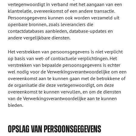
vertegenwoordigt in verband met het aangaan van een
klantrelatie, overeenkomst of een andere transactie.
Persoonsgegevens kunnen ook worden verzameld uit
openbare bronnen, zoals leveranciers die
contactdatabases aanbieden, database-updates en
andere vergelijkbare diensten.
Het verstrekken van persoonsgegevens is niet verplicht
op basis van wet- of contractuele verplichtingen. Het
verstrekken van bepaalde persoonsgegevens is echter
wel nodig voor de Verwerkingsverantwoordelijke om een
overeenkomst aan te kunnen gaan met de betrokkene of
de organisatie die deze vertegenwoordigt, om deze
overeenkomst te kunnen vervullen, en om de diensten
van de Verwerkingsverantwoordelijke aan te kunnen
bieden.
OPSLAG VAN PERSOONSGEGEVENS