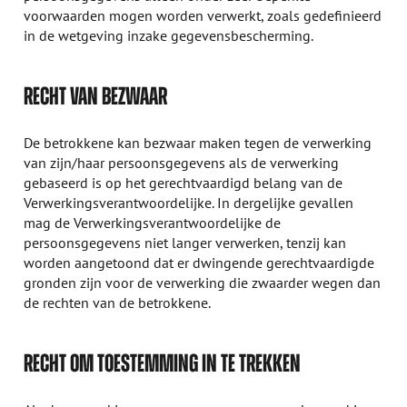
voorwaarden mogen worden verwerkt, zoals gedefinieerd
in de wetgeving inzake gegevensbescherming.
RECHT VAN BEZWAAR
De betrokkene kan bezwaar maken tegen de verwerking
van zijn/haar persoonsgegevens als de verwerking
gebaseerd is op het gerechtvaardigd belang van de
Verwerkingsverantwoordelijke. In dergelijke gevallen
mag de Verwerkingsverantwoordelijke de
persoonsgegevens niet langer verwerken, tenzij kan
worden aangetoond dat er dwingende gerechtvaardigde
gronden zijn voor de verwerking die zwaarder wegen dan
de rechten van de betrokkene.
RECHT OM TOESTEMMING IN TE TREKKEN