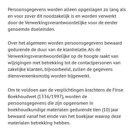
Persoonsgegevens worden alleen opgeslagen zo lang als
en voor zover dit noodzakelijk is en worden verwerkt
door de Verwerkingsverantwoordelijke voor de eerder
genoemde doeleinden.
Over het algemeen worden persoonsgegevens bewaard
gedurende de duur van de klantrelatie. Als de
Verwerkingsverantwoordelijke op de hoogte raakt van
wijzigingen met betrekking tot de contactpersonen van
zakelijke klanten, bijvoorbeeld, zullen de gegevens
dienovereenkomstig worden bijgewerkt.
Om te voldoen aan de verplichtingen krachtens de Finse
Boekhoudwet (1336/1997), worden de
persoonsgegevens die zijn opgenomen in
boekhoudkundige materialen gedurende tien (10) jaar
bewaard vanaf het einde van het boekjaar waarop deze
materialen betrekking hebben.