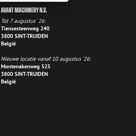
AVANT MACHINERY N.V.
Tot 7 augustus
'
26:
Tiensesteenweg 240
3800 SINT-TRUIDEN
België
Nieuwe locatie vanaf 10 augustus '26:
Montenakenweg 525
3800 SINT-TRUIDEN
België