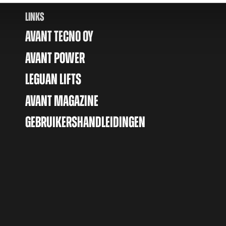
LINKS
AVANT TECNO OY
AVANT POWER
LEGUAN LIFTS
AVANT MAGAZINE
GEBRUIKERSHANDLEIDINGEN