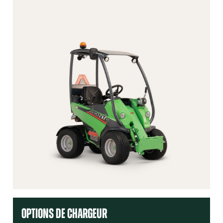
OPTIONS DE CHARGEUR