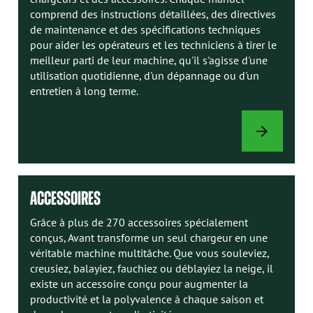
comprend des instructions détaillées, des directives
de maintenance et des spécifications techniques
pour aider les opérateurs et les techniciens à tirer le
meilleur parti de leur machine, qu'il s'agisse d'une
utilisation quotidienne, d'un dépannage ou d'un
entretien à long terme.
MANUELS
AVANT
ACCESSOIRES
Grâce à plus de 270 accessoires spécialement
conçus, Avant transforme un seul chargeur en une
véritable machine multitâche. Que vous souleviez,
creusiez, balayiez, fauchiez ou déblayiez la neige, il
existe un accessoire conçu pour augmenter la
productivité et la polyvalence à chaque saison et