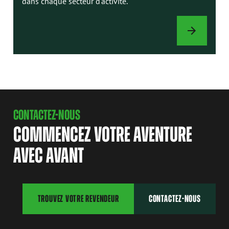
dans chaque secteur d'activité.
ACCESSOIRES
CONTACTEZ-NOUS
COMMENCEZ VOTRE AVENTURE
AVEC AVANT
TROUVEZ VOTRE REVENDEUR
CONTACTEZ-NOUS