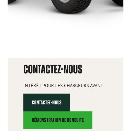
CONTACTEZ-NOUS
INTÉRÊT POUR LES CHARGEURS AVANT
CONTACTEZ-NOUS
DÉMONSTRATION DE CONDUITE