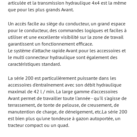
articulée et la transmission hydraulique 4x4 est la même
que pour les plus grands Avant.
Un accès facile au siège du conducteur, un grand espace
pour le conducteur, des commandes logiques et faciles à
utiliser et une excellente visibilité sur la zone de travail
garantissent un fonctionnement efficace.
Le système d'attache rapide Avant pour les accessoires et
le multi connecteur hydraulique sont également des
caractéristiques standard.
La série 200 est particulièrement puissante dans les
accessoires d'entraînement avec son débit hydraulique
maximal de 42 l / min. La large gamme d'accessoires
Avant permet de travailler toute l'année - qu'il s'agisse de
terrassement, de tonte de pelouse, de creusement, de
manutention de charge, de déneigement, etc.La série 200
est bien plus qu'une tondeuse à gazon autoportée, un
tracteur compact ou un quad.