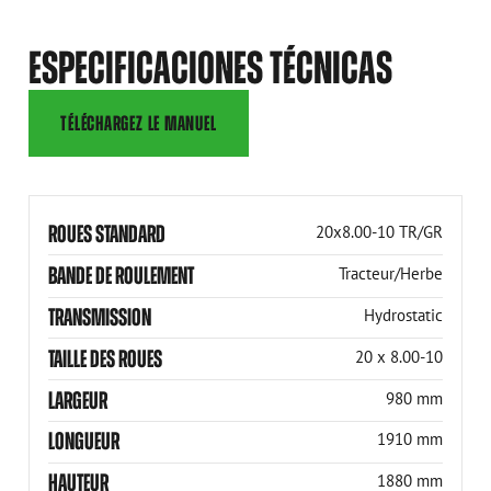
ESPECIFICACIONES TÉCNICAS
TÉLÉCHARGEZ LE MANUEL
ROUES STANDARD
20x8.00-10 TR/GR
BANDE DE ROULEMENT
Tracteur/Herbe
TRANSMISSION
Hydrostatic
TAILLE DES ROUES
20 x 8.00-10
LARGEUR
980 mm
LONGUEUR
1910 mm
HAUTEUR
1880 mm