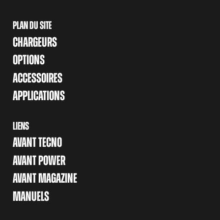
PLAN DU SITE
CHARGEURS
OPTIONS
ACCESSOIRES
APPLICATIONS
LIENS
AVANT TECNO
AVANT POWER
AVANT MAGAZINE
MANUELS