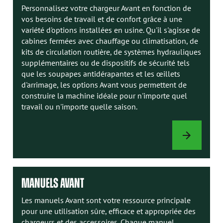
Personnalisez votre chargeur Avant en fonction de
vos besoins de travail et de confort grâce à une
variété d'options installées en usine. Qu'il s'agisse de
cabines fermées avec chauffage ou climatisation, de
kits de circulation routière, de systèmes hydrauliques
supplémentaires ou de dispositifs de sécurité tels
que les soupapes antidérapantes et les œillets
d'arrimage, les options Avant vous permettent de
construire la machine idéale pour n'importe quel
travail ou n'importe quelle saison.
OPTIONS
DE
CHARGEUR
MANUELS AVANT
Les manuels Avant sont votre ressource principale
pour une utilisation sûre, efficace et appropriée des
chargeurs et des accessoires. Chaque manuel