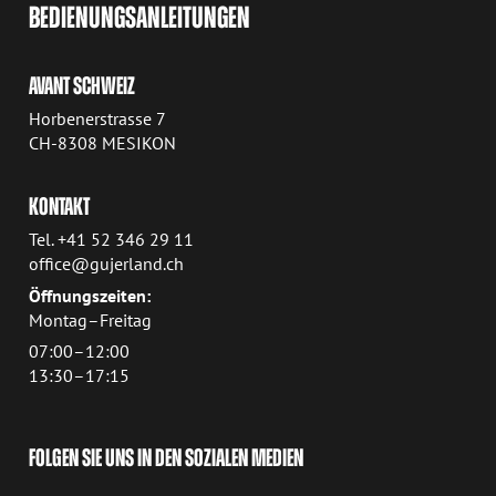
BEDIENUNGSANLEITUNGEN
AVANT SCHWEIZ
Horbenerstrasse 7
CH-8308 MESIKON
KONTAKT
Tel. +41 52 346 29 11
office@gujerland.ch
Öffnungszeiten:
Montag–Freitag
07:00–12:00
13:30–17:15
FOLGEN SIE UNS IN DEN SOZIALEN MEDIEN