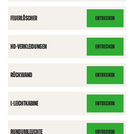
SITZ
FEUERLÖSCHER
ENTDECKEN
FEUERLÖSCHER
HD-VERKLEIDUNGEN
ENTDECKEN
HD-
VERKLEIDUNGEN
RÜCKWAND
ENTDECKEN
RÜCKWAND
L-LEICHTKABINE
ENTDECKEN
L-
LEICHTKABINE
RUNDUMLEUCHTE
ENTDECKEN