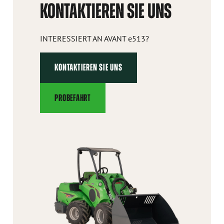
KONTAKTIEREN SIE UNS
INTERESSIERT AN AVANT e513?
KONTAKTIEREN SIE UNS
PROBEFAHRT