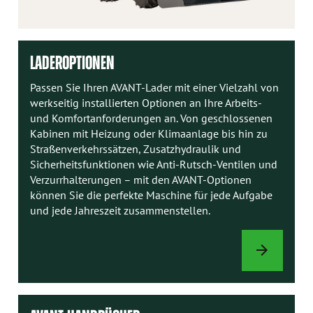
LADEROPTIONEN
Passen Sie Ihren AVANT-Lader mit einer Vielzahl von
werkseitig installierten Optionen an Ihre Arbeits-
und Komfortanforderungen an. Von geschlossenen
Kabinen mit Heizung oder Klimaanlage bis hin zu
Straßenverkehrssätzen, Zusatzhydraulik und
Sicherheitsfunktionen wie Anti-Rutsch-Ventilen und
Verzurrhalterungen – mit den AVANT-Optionen
können Sie die perfekte Maschine für jede Aufgabe
und jede Jahreszeit zusammenstellen.
LADEROPTION