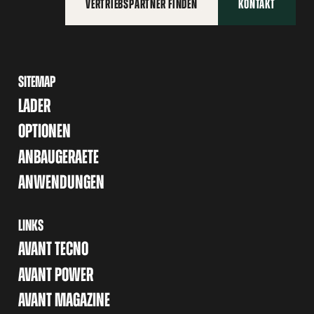
VERTRIEBSPARTNER FINDEN
KONTAKT
SITEMAP
LADER
OPTIONEN
ANBAUGERAETE
ANWENDUNGEN
LINKS
AVANT TECNO
AVANT POWER
AVANT MAGAZINE