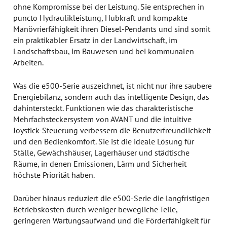
ohne Kompromisse bei der Leistung. Sie entsprechen in
puncto Hydraulikleistung, Hubkraft und kompakte
Manövrierfähigkeit ihren Diesel-Pendants und sind somit
ein praktikabler Ersatz in der Landwirtschaft, im
Landschaftsbau, im Bauwesen und bei kommunalen
Arbeiten.
Was die e500-Serie auszeichnet, ist nicht nur ihre saubere
Energiebilanz, sondern auch das intelligente Design, das
dahintersteckt. Funktionen wie das charakteristische
Mehrfachsteckersystem von AVANT und die intuitive
Joystick-Steuerung verbessern die Benutzerfreundlichkeit
und den Bedienkomfort. Sie ist die ideale Lösung für
Ställe, Gewächshäuser, Lagerhäuser und städtische
Räume, in denen Emissionen, Lärm und Sicherheit
höchste Priorität haben.
Darüber hinaus reduziert die e500-Serie die langfristigen
Betriebskosten durch weniger bewegliche Teile,
geringeren Wartungsaufwand und die Förderfähigkeit für