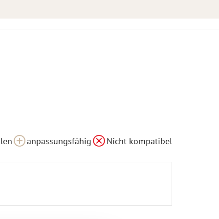
len
anpassungsfähig
Nicht kompatibel