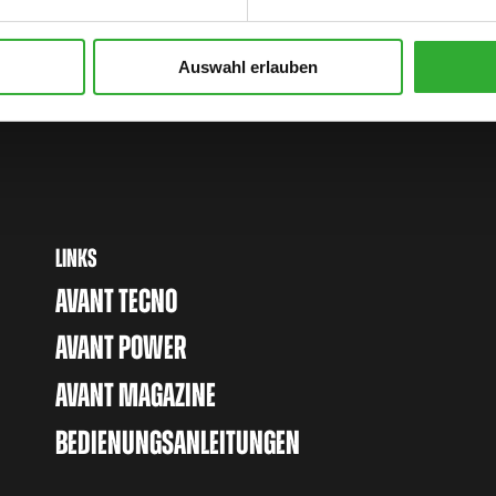
T-
Auswahl erlauben
LINKS
AVANT TECNO
AVANT POWER
AVANT MAGAZINE
BEDIENUNGSANLEITUNGEN