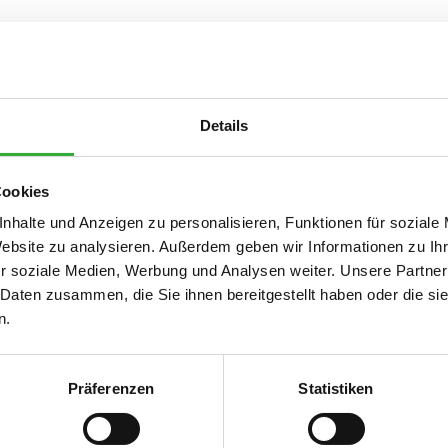
Details
Cookies
nhalte und Anzeigen zu personalisieren, Funktionen für soziale
Website zu analysieren. Außerdem geben wir Informationen zu I
r soziale Medien, Werbung und Analysen weiter. Unsere Partner
 Daten zusammen, die Sie ihnen bereitgestellt haben oder die s
n.
Präferenzen
Statistiken