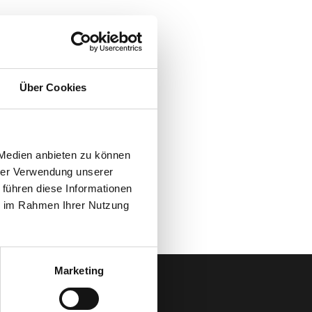
Über Cookies
 Medien anbieten zu können
hrer Verwendung unserer
 führen diese Informationen
ie im Rahmen Ihrer Nutzung
Marketing