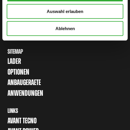
Auswahl erlauben
VERTRIEBSPARTNER FINDEN
KONTAKT
Ablehnen
SITEMAP
LADER
OPTIONEN
ANBAUGERAETE
ANWENDUNGEN
LINKS
AVANT TECNO