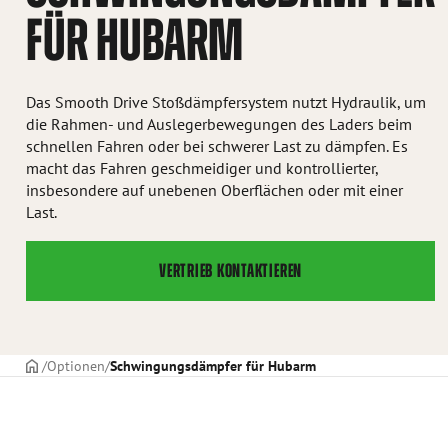
FÜR HUBARM
Das Smooth Drive Stoßdämpfersystem nutzt Hydraulik, um
die Rahmen- und Auslegerbewegungen des Laders beim
schnellen Fahren oder bei schwerer Last zu dämpfen. Es
macht das Fahren geschmeidiger und kontrollierter,
insbesondere auf unebenen Oberflächen oder mit einer
Last.
VERTRIEB KONTAKTIEREN
TITELSEITE
Optionen
Schwingungsdämpfer für Hubarm