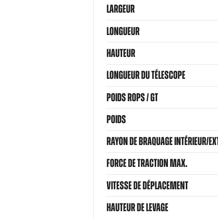
LARGEUR
LONGUEUR
HAUTEUR
LONGUEUR DU TÉLESCOPE
POIDS ROPS / GT
POIDS
RAYON DE BRAQUAGE INTÉRIEUR/EX
FORCE DE TRACTION MAX.
VITESSE DE DÉPLACEMENT
HAUTEUR DE LEVAGE