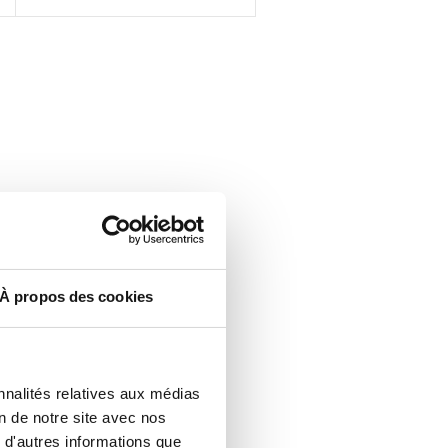
À propos des cookies
nnalités relatives aux médias
on de notre site avec nos
 d'autres informations que