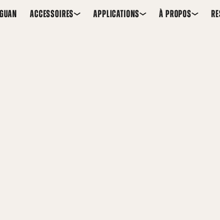
EGUAN
ACCESSOIRES
APPLICATIONS
À PROPOS
RE