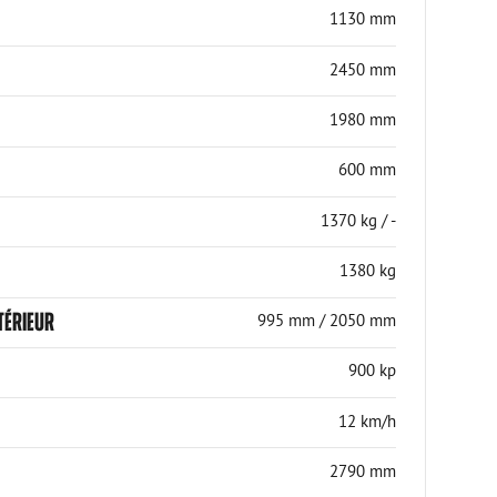
1130 mm
2450 mm
1980 mm
600 mm
1370 kg / -
1380 kg
TÉRIEUR
995 mm / 2050 mm
900 kp
12 km/h
2790 mm