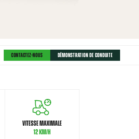
CONTACTEZ-NOUS
DÉMONSTRATION DE CONDUITE
VITESSE MAXIMALE
12 KM/H