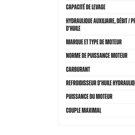
CAPACITÉ DE LEVAGE
HYDRAULIQUE AUXILIAIRE, DÉBIT / 
D'HUILE
MARQUE ET TYPE DE MOTEUR
NORME DE PUISSANCE MOTEUR
CARBURANT
REFROIDISSEUR D'HUILE HYDRAULIQ
PUISSANCE DU MOTEUR
COUPLE MAXIMAL