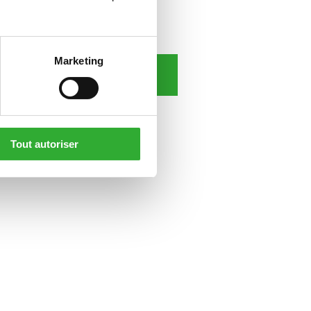
Marketing
TÉLÉCHARGEZ LE MANUEL
Tout autoriser