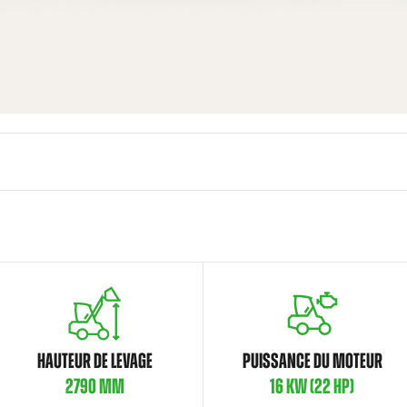
HAUTEUR DE LEVAGE
PUISSANCE DU MOTEUR
2790 MM
16 KW (22 HP)