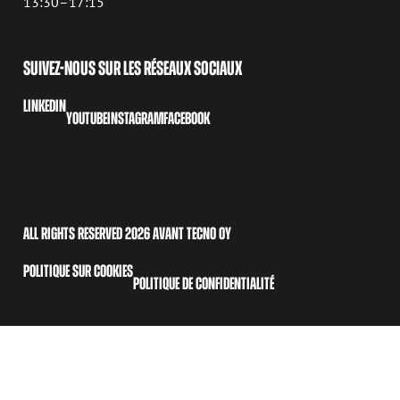
13:30–17:15
SUIVEZ-NOUS SUR LES RÉSEAUX SOCIAUX
LINKEDIN
YOUTUBE
INSTAGRAM
FACEBOOK
ALL RIGHTS RESERVED 2026 AVANT TECNO OY
POLITIQUE SUR COOKIES
POLITIQUE DE CONFIDENTIALITÉ