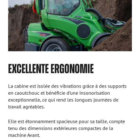
EXCELLENTE ERGONOMIE
La cabine est isolée des vibrations grâce à des supports
en caoutchouc et bénéficie d’une insonorisation
exceptionnelle, ce qui rend les longues journées de
travail agréables.
Elle est étonnamment spacieuse pour sa taille, compte
tenu des dimensions extérieures compactes de la
machine Avant.