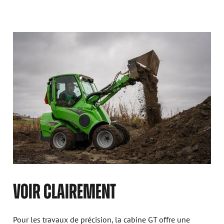
VOIR CLAIREMENT
Pour les travaux de précision, la cabine GT offre une