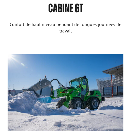
CABINE GT
Confort de haut niveau pendant de longues journées de
travail