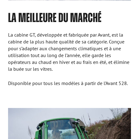
LA MEILLEURE DU MARCHÉ
La cabine GT, développée et fabriquée par Avant, est la
cabine de la plus haute qualité de sa catégorie. Conçue
pour s’adapter aux changements climatiques et à une
utilisation tout au long de l’année, elle garde les
opérateurs au chaud en hiver et au frais en été, et élimine
la buée sur les vitres.
Disponible pour tous les modèles à partir de l’Avant 528.