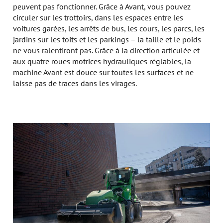
peuvent pas fonctionner. Grâce à Avant, vous pouvez
circuler sur les trottoirs, dans les espaces entre les
voitures garées, les arrêts de bus, les cours, les parcs, les
jardins sur les toits et les parkings – la taille et le poids
ne vous ralentiront pas. Grâce à la direction articulée et
aux quatre roues motrices hydrauliques réglables, la
machine Avant est douce sur toutes les surfaces et ne
laisse pas de traces dans les virages.