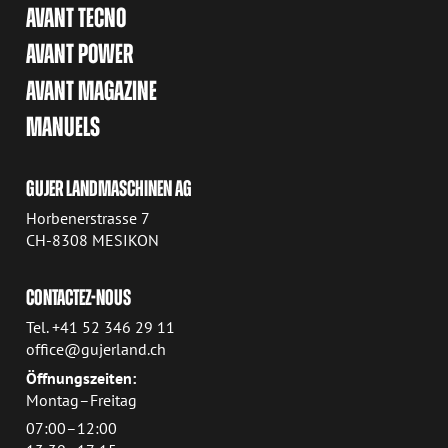
AVANT TECNO
AVANT POWER
AVANT MAGAZINE
MANUELS
GUJER LANDMASCHINEN AG
Horbenerstrasse 7
CH-8308 MESIKON
CONTACTEZ-NOUS
Tel. +41 52 346 29 11
office@gujerland.ch
Öffnungszeiten:
Montag–Freitag
07:00–12:00