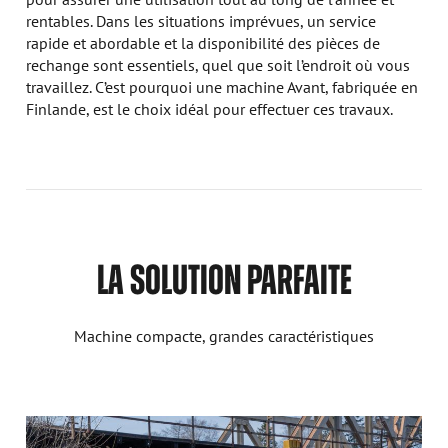
rentables. Dans les situations imprévues, un service
rapide et abordable et la disponibilité des pièces de
rechange sont essentiels, quel que soit l’endroit où vous
travaillez. C’est pourquoi une machine Avant, fabriquée en
Finlande, est le choix idéal pour effectuer ces travaux.
LA SOLUTION PARFAITE
Machine compacte, grandes caractéristiques