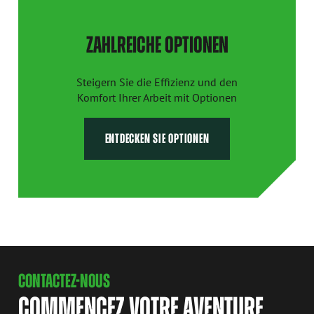
ZAHLREICHE OPTIONEN
Steigern Sie die Effizienz und den
Komfort Ihrer Arbeit mit Optionen
ENTDECKEN SIE OPTIONEN
CONTACTEZ-NOUS
COMMENCEZ VOTRE AVENTURE