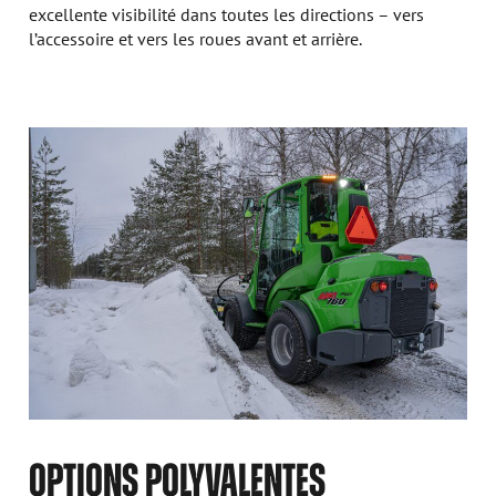
excellente visibilité dans toutes les directions – vers
l’accessoire et vers les roues avant et arrière.
OPTIONS POLYVALENTES