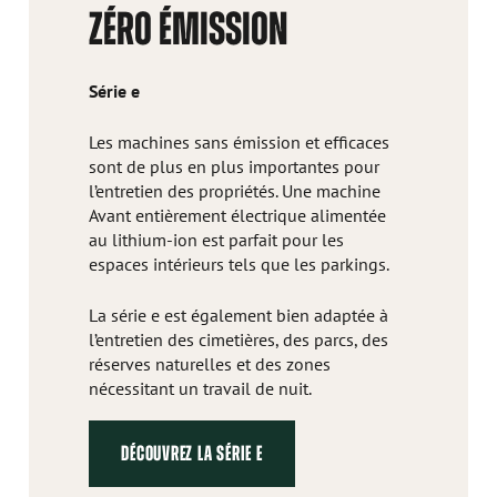
ZÉRO ÉMISSION
Série e
Les machines sans émission et efficaces
sont de plus en plus importantes pour
l’entretien des propriétés. Une machine
Avant entièrement électrique alimentée
au lithium-ion est parfait pour les
espaces intérieurs tels que les parkings.
La série e est également bien adaptée à
l’entretien des cimetières, des parcs, des
réserves naturelles et des zones
nécessitant un travail de nuit.
DÉCOUVREZ LA SÉRIE E