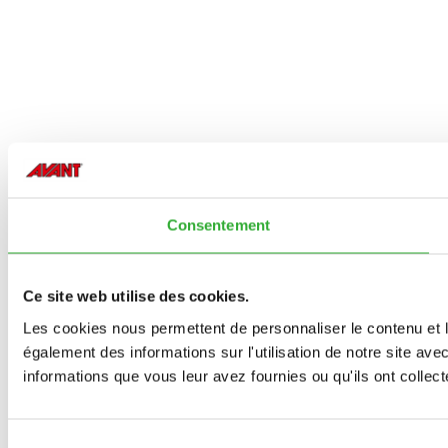
Consentement
Ce site web utilise des cookies.
Les cookies nous permettent de personnaliser le contenu et l
également des informations sur l'utilisation de notre site av
informations que vous leur avez fournies ou qu'ils ont collecté
Sélection