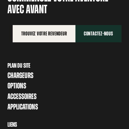
AVEC AVANT
TROUVEZ VOTRE REVENDEUR
CONTACTEZ-NOUS
PLAN DU SITE
CHARGEURS
OPTIONS
ACCESSOIRES
APPLICATIONS
LIENS