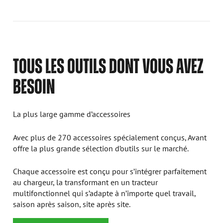
TOUS LES OUTILS DONT VOUS AVEZ
BESOIN
La plus large gamme d’accessoires
Avec plus de 270 accessoires spécialement conçus, Avant
offre la plus grande sélection d’outils sur le marché.
Chaque accessoire est conçu pour s’intégrer parfaitement
au chargeur, la transformant en un tracteur
multifonctionnel qui s’adapte à n’importe quel travail,
saison après saison, site après site.