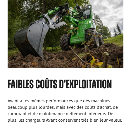
FAIBLES COÛTS D’EXPLOITATION
Avant a les mêmes performances que des machines
beaucoup plus lourdes, mais avec des coûts d’achat, de
carburant et de maintenance nettement inférieurs. De
plus, les chargeurs Avant conservent très bien leur valeur.