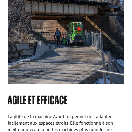
AGILE ET EFFICACE
L’agilité de la machine Avant lui permet de s’adapter
facilement aux espaces étroits. Elle fonctionne à son
meilleur niveau là où les machines plus grandes ne