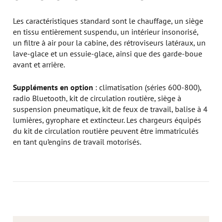
Les caractéristiques standard sont le chauffage, un siège
en tissu entièrement suspendu, un intérieur insonorisé,
un filtre à air pour la cabine, des rétroviseurs latéraux, un
lave-glace et un essuie-glace, ainsi que des garde-boue
avant et arrière.
Suppléments en option
: climatisation (séries 600-800),
radio Bluetooth, kit de circulation routière, siège à
suspension pneumatique, kit de feux de travail, balise à 4
lumières, gyrophare et extincteur. Les chargeurs équipés
du kit de circulation routière peuvent être immatriculés
en tant qu’engins de travail motorisés.