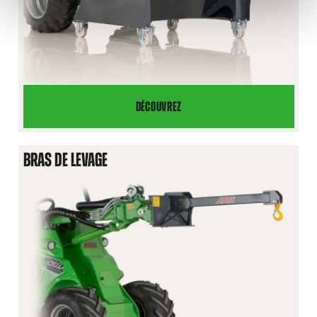
DÉCOUVREZ
GODET
CONTENEUR
BRAS DE LEVAGE