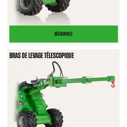
DÉCOUVREZ
BRAS
DE
LEVAGE
BRAS DE LEVAGE TÉLESCOPIQUE