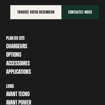
TROUVEZ VOTRE REVENDEUR
CONTACTEZ-NOUS
PLAN DU SITE
CHARGEURS
OPTIONS
ACCESSOIRES
APPLICATIONS
LIENS
AVANT TECNO
AVANT POWER