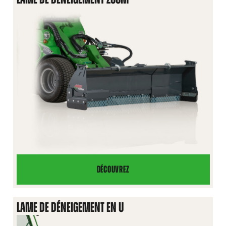
2000/2500
DÉCOUVREZ
LAME
DE
DÉNEIGEMENT
LAME DE DÉNEIGEMENT EN U
ZOOM