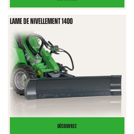
CHASSE-
NEIGE
LAME DE NIVELLEMENT 1400
DÉCOUVREZ
LAME