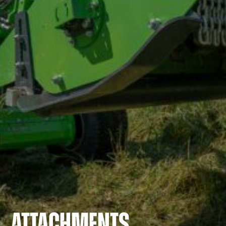
ATTACHMENTS