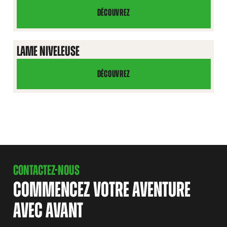
DÉCOUVREZ
LAME
POUR
GAZON
LAME NIVELEUSE
ARTIFICIEL
DÉCOUVREZ
LAME
NIVELEUSE
CONTACTEZ-NOUS
COMMENCEZ VOTRE AVENTURE
AVEC AVANT