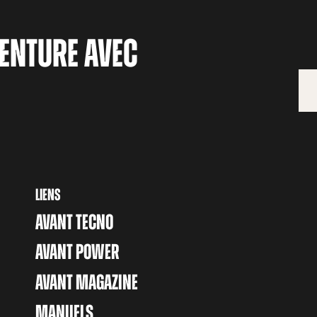
ENTURE AVEC
LIENS
AVANT TECNO
AVANT POWER
AVANT MAGAZINE
MANUELS