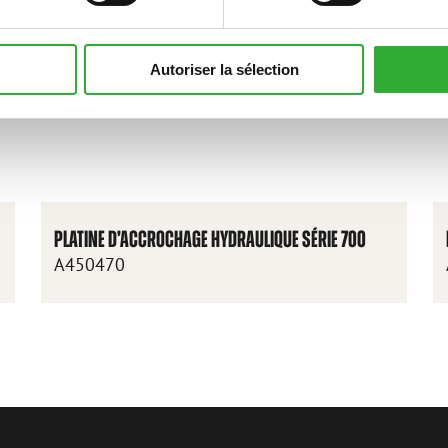
Autoriser la sélection
PLATINE D’ACCROCHAGE HYDRAULIQUE SÉRIE 700
A450470