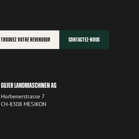
TROUVEZ VOTRE REVENDEUR
CONTACTEZ-NOUS
GUJER LANDMASCHINEN AG
Horbenerstrasse 7
CH-8308 MESIKON