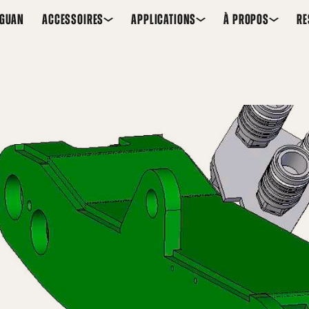
EGUAN
ACCESSOIRES
APPLICATIONS
À PROPOS
RE