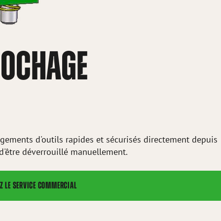
ROCHAGE
gements d'outils rapides et sécurisés directement depuis
 d'être déverrouillé manuellement.
Z LE SERVICE COMMERCIAL