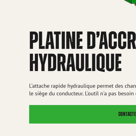
PLATINE D’ACC
HYDRAULIQUE
L'attache rapide hydraulique permet des chan
le siège du conducteur. L'outil n'a pas besoin
CONTACTE