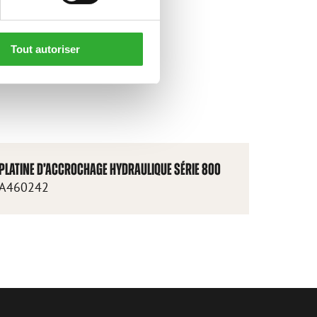
Tout autoriser
PLATINE D’ACCROCHAGE HYDRAULIQUE SÉRIE 800
A460242