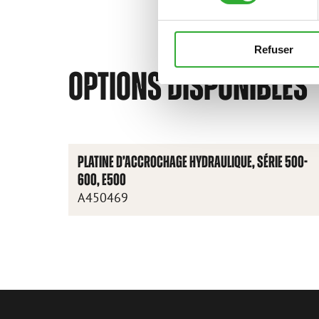
Refuser
OPTIONS DISPONIBLES
PLATINE D’ACCROCHAGE HYDRAULIQUE, SÉRIE 500-
600, E500
A450469