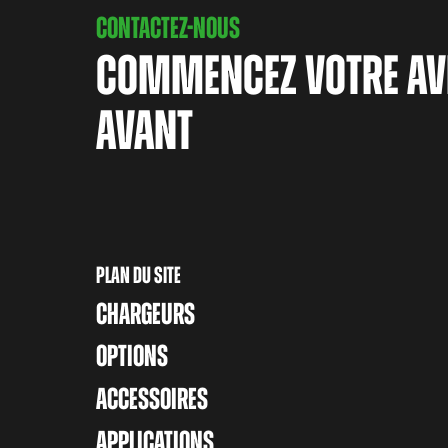
CONTACTEZ-NOUS
COMMENCEZ VOTRE AV
AVANT
PLAN DU SITE
CHARGEURS
OPTIONS
ACCESSOIRES
APPLICATIONS