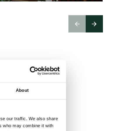
About
se our traffic. We also share
ers who may combine it with