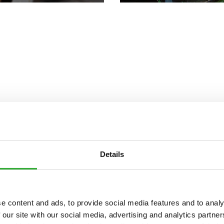
Details
VANT
e content and ads, to provide social media features and to analy
 our site with our social media, advertising and analytics partn