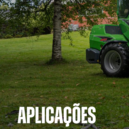
APLICAÇÕES