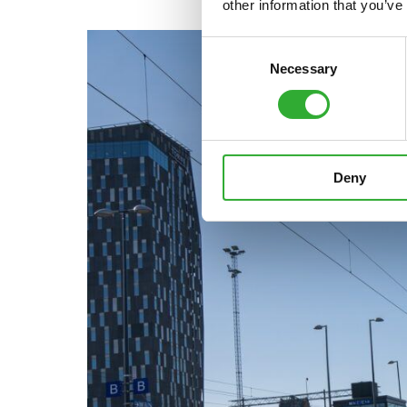
other information that you’ve
Consent
Necessary
Selection
Deny