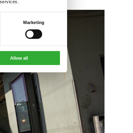
 services.
Marketing
Allow all