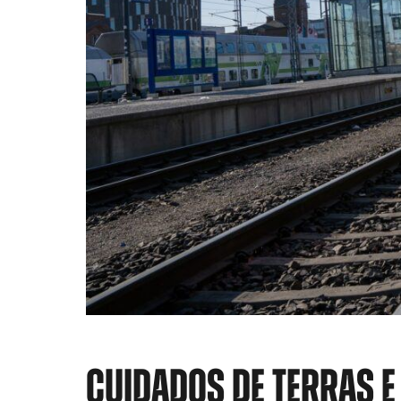
CUIDADOS DE TERRAS 