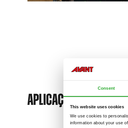
Consent
APLICAÇÕES PARA A A
This website uses cookies
We use cookies to personalis
information about your use of