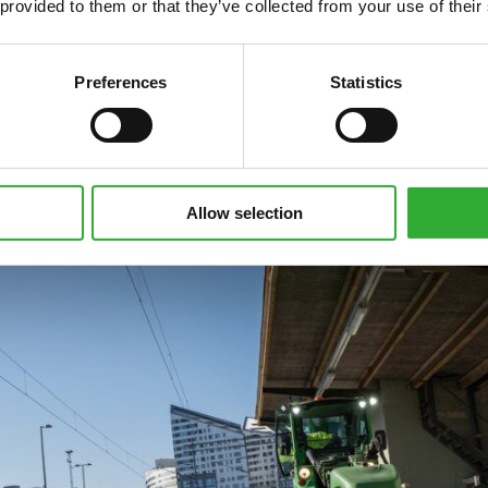
 provided to them or that they’ve collected from your use of their
Preferences
Statistics
Allow selection