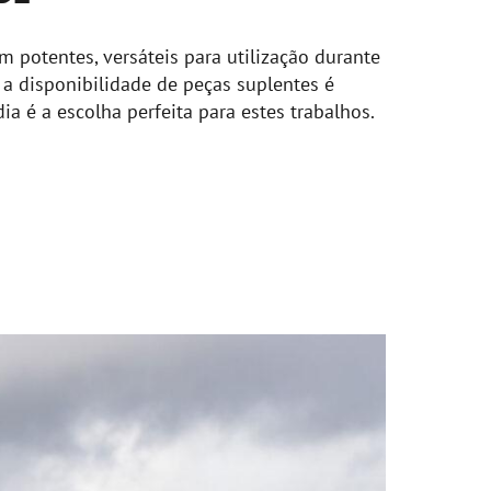
 potentes, versáteis para utilização durante
 a disponibilidade de peças suplentes é
ia é a escolha perfeita para estes trabalhos.