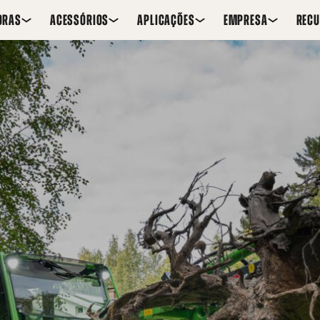
ORAS
ACESSÓRIOS
APLICAÇÕES
EMPRESA
REC