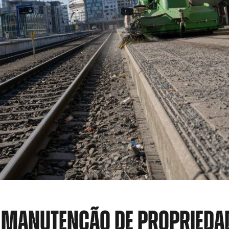
E MANUTENÇÃO DE PROPRIEDA