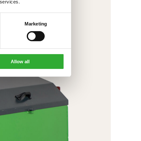
 services.
Marketing
Allow all