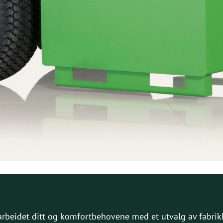
arbeidet ditt og komfortbehovene med et utvalg av fabrikki