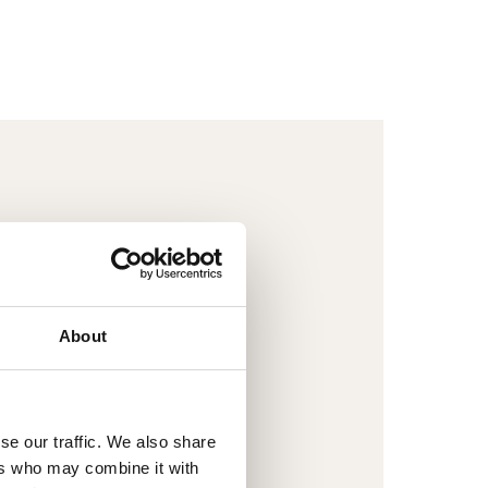
About
se our traffic. We also share
ers who may combine it with