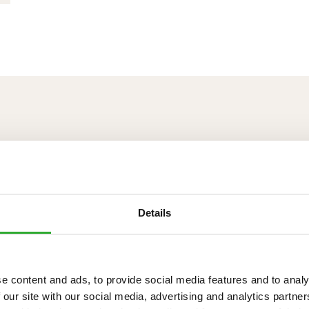
Details
e content and ads, to provide social media features and to analy
 our site with our social media, advertising and analytics partn