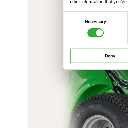
other information that you’ve
Consent
Necessary
Selection
Deny