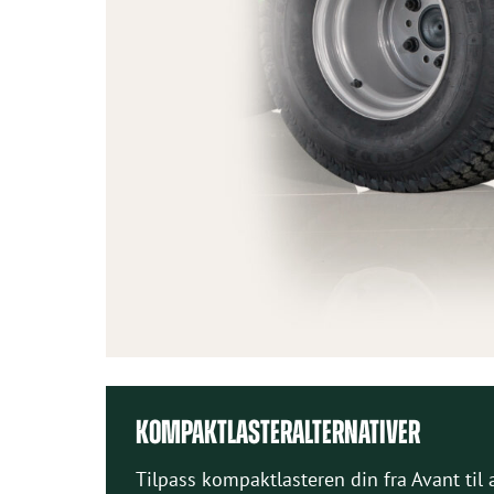
KOMPAKTLASTERALTERNATIVER
Tilpass kompaktlasteren din fra Avant til 