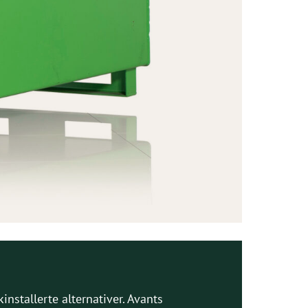
nstallerte alternativer. Avants