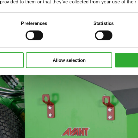
 provided to them or that they’ve collected from your use of their
Preferences
Statistics
Allow selection