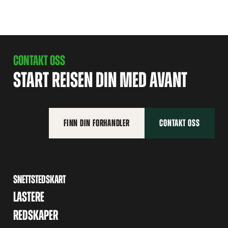
CONTAKT OSS
START REISEN DIN MED AVANT
FINN DIN FORHANDLER
CONTAKT OSS
SNETTSTEDSKART
LASTERE
REDSKAPER