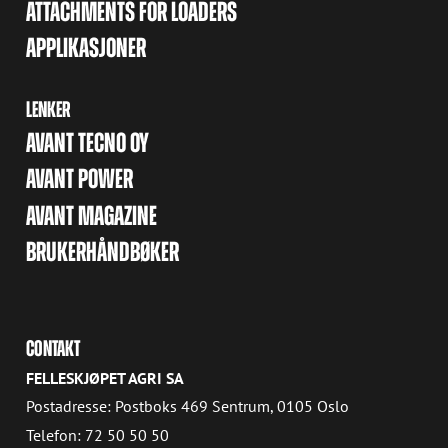
ATTACHMENTS FOR LOADERS
APPLIKASJONER
LENKER
AVANT TECNO OY
AVANT POWER
AVANT MAGAZINE
BRUKERHÅNDBØKER
CONTAKT
FELLESKJØPET AGRI SA
Postadresse: Postboks 469 Sentrum, 0105 Oslo
Telefon: 72 50 50 50