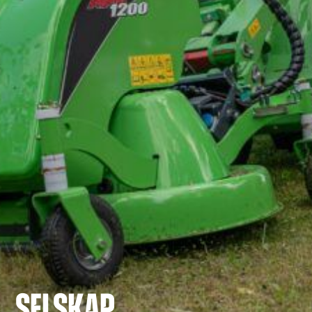
SELSKAP