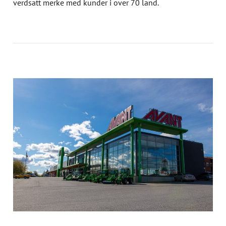
verdsatt merke med kunder i over 70 land.