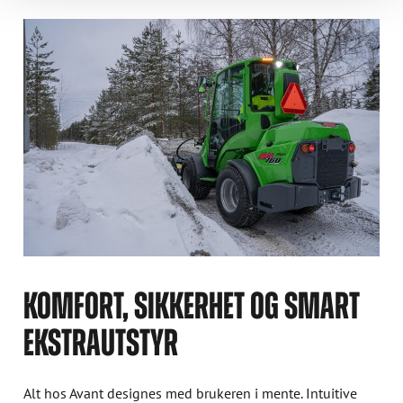
KOMFORT, SIKKERHET OG SMART
EKSTRAUTSTYR
Alt hos Avant designes med brukeren i mente. Intuitive