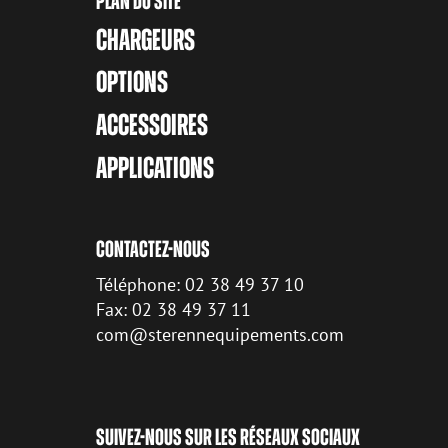
PLAN DU SITE
CHARGEURS
OPTIONS
ACCESSOIRES
APPLICATIONS
CONTACTEZ-NOUS
Téléphone: 02 38 49 37 10
Fax: 02 38 49 37 11
com@sterennequipements.com
SUIVEZ-NOUS SUR LES RÉSEAUX SOCIAUX