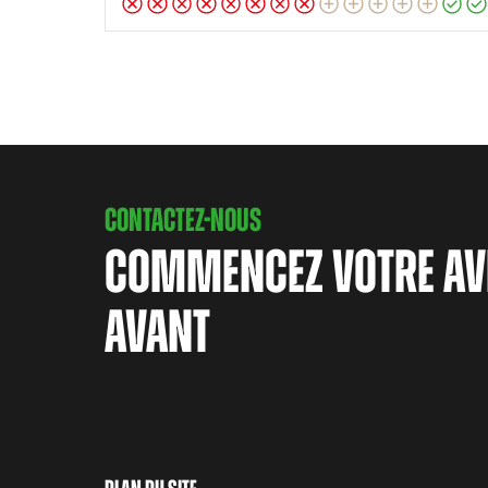
CONTACTEZ-NOUS
COMMENCEZ VOTRE AV
AVANT