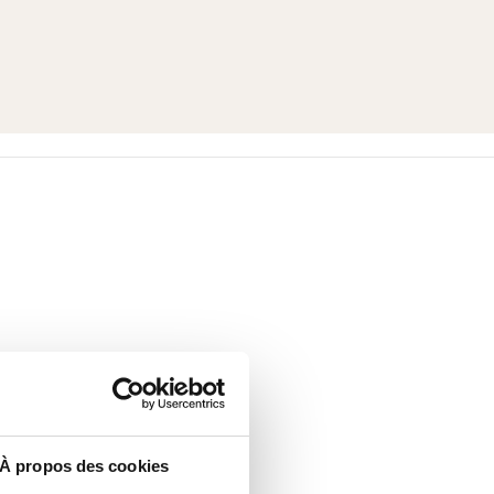
À propos des cookies