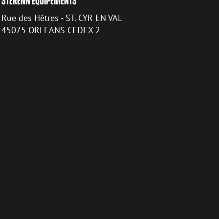
STERENN ÉQUIPEMENTS
Rue des Hêtres - ST. CYR EN VAL
45075 ORLEANS CEDEX 2