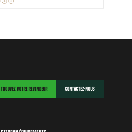
TROUVEZ VOTRE REVENDEUR
CONTACTEZ-NOUS