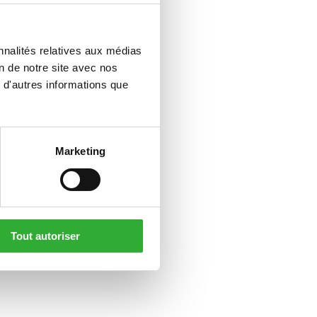
nnalités relatives aux médias
on de notre site avec nos
 d'autres informations que
Marketing
Tout autoriser