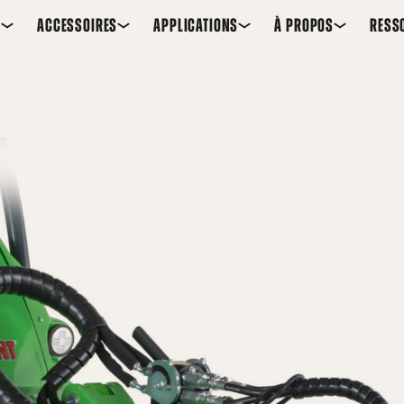
S
ACCESSOIRES
APPLICATIONS
À PROPOS
RESS