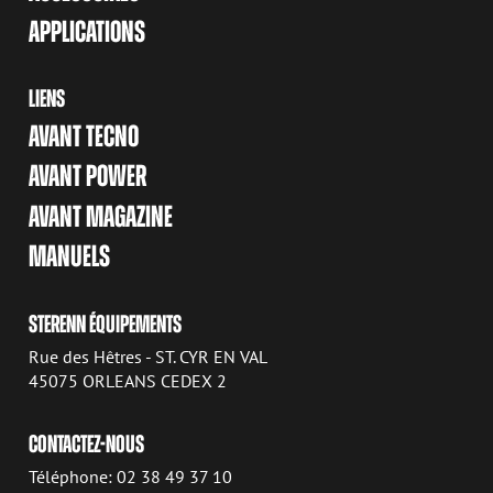
APPLICATIONS
LIENS
AVANT TECNO
AVANT POWER
AVANT MAGAZINE
MANUELS
STERENN ÉQUIPEMENTS
Rue des Hêtres - ST. CYR EN VAL
45075 ORLEANS CEDEX 2
CONTACTEZ-NOUS
Téléphone: 02 38 49 37 10