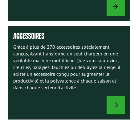
MANUELS
AVANT
ACCESSOIRES
Grâce à plus de 270 accessoires spécialement
conçus, Avant transforme un seul chargeur en une
véritable machine multitâche. Que vous souleviez,
creusiez, balayiez, fauchiez ou déblayiez la neige, il
existe un accessoire conçu pour augmenter la
productivité et la polyvalence à chaque saison et
dans chaque secteur d'activité.
ACCESSOIRES