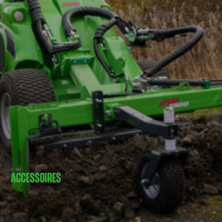
ACCESSOIRES