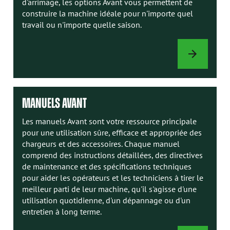
d'arrimage, les options Avant vous permettent de
construire la machine idéale pour n'importe quel
travail ou n'importe quelle saison.
OPTIONS
DE
CHARGEUR
MANUELS AVANT
Les manuels Avant sont votre ressource principale
pour une utilisation sûre, efficace et appropriée des
chargeurs et des accessoires. Chaque manuel
comprend des instructions détaillées, des directives
de maintenance et des spécifications techniques
pour aider les opérateurs et les techniciens à tirer le
meilleur parti de leur machine, qu'il s'agisse d'une
utilisation quotidienne, d'un dépannage ou d'un
entretien à long terme.