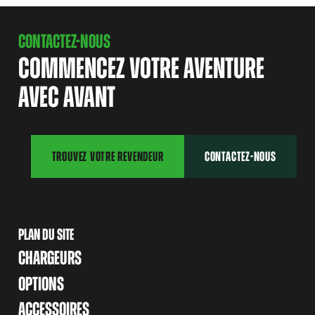
CONTACTEZ-NOUS
COMMENCEZ VOTRE AVENTURE
AVEC AVANT
TROUVEZ VOTRE REVENDEUR
CONTACTEZ-NOUS
PLAN DU SITE
CHARGEURS
OPTIONS
ACCESSOIRES