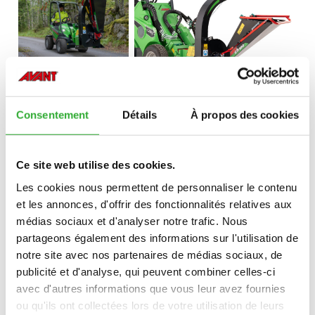
Consentement
Détails
À propos des cookies
Ce site web utilise des cookies.
Les cookies nous permettent de personnaliser le contenu
et les annonces, d'offrir des fonctionnalités relatives aux
médias sociaux et d'analyser notre trafic. Nous
partageons également des informations sur l'utilisation de
notre site avec nos partenaires de médias sociaux, de
publicité et d'analyse, qui peuvent combiner celles-ci
avec d'autres informations que vous leur avez fournies
ou qu'ils ont collectées lors de votre utilisation de leurs