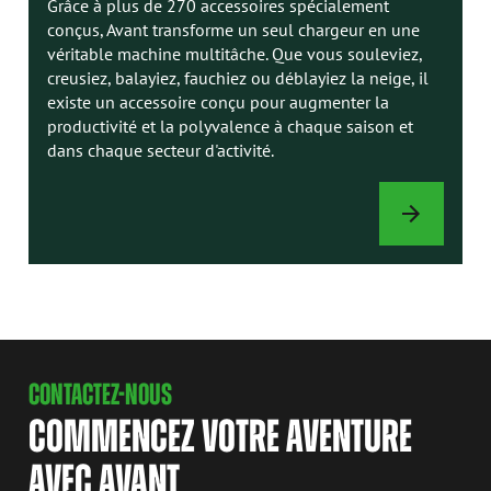
Grâce à plus de 270 accessoires spécialement
conçus, Avant transforme un seul chargeur en une
véritable machine multitâche. Que vous souleviez,
creusiez, balayiez, fauchiez ou déblayiez la neige, il
existe un accessoire conçu pour augmenter la
productivité et la polyvalence à chaque saison et
dans chaque secteur d'activité.
ACCESSOIRES
CONTACTEZ-NOUS
COMMENCEZ VOTRE AVENTURE
AVEC AVANT