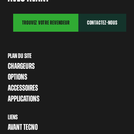
TROUVEZ VOTRE REVENDEUR
CONTACTEZ-NOUS
PLAN DU SITE
CHARGEURS
OPTIONS
ACCESSOIRES
APPLICATIONS
LIENS
AVANT TECNO