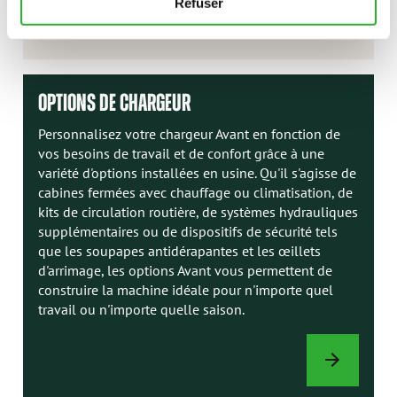
Refuser
OPTIONS DE CHARGEUR
Personnalisez votre chargeur Avant en fonction de
vos besoins de travail et de confort grâce à une
variété d'options installées en usine. Qu'il s'agisse de
cabines fermées avec chauffage ou climatisation, de
kits de circulation routière, de systèmes hydrauliques
supplémentaires ou de dispositifs de sécurité tels
que les soupapes antidérapantes et les œillets
d'arrimage, les options Avant vous permettent de
construire la machine idéale pour n'importe quel
travail ou n'importe quelle saison.
OPTIONS
DE