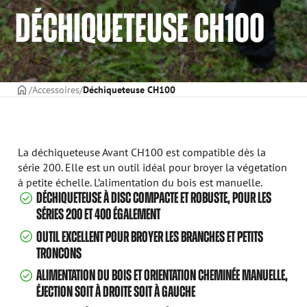
DÉCHIQUETEUSE CH100
PAGE DE COUVERTURE
Accessoires
Déchiqueteuse CH100
La déchiqueteuse Avant CH100 est compatible dès la
série 200. Elle est un outil idéal pour broyer la végetation
à petite échelle. L’alimentation du bois est manuelle.
DÉCHIQUETEUSE À DISC COMPACTE ET ROBUSTE, POUR LES
SÉRIES 200 ET 400 ÉGALEMENT
OUTIL EXCELLENT POUR BROYER LES BRANCHES ET PETITS
TRONCONS
ALIMENTATION DU BOIS ET ORIENTATION CHEMINÉE MANUELLE,
ÉJECTION SOIT À DROITE SOIT À GAUCHE