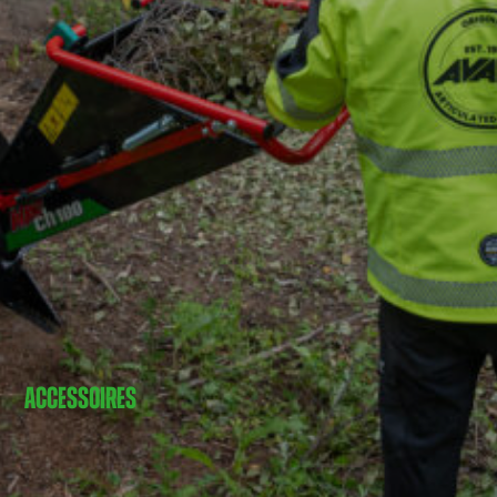
ACCESSOIRES