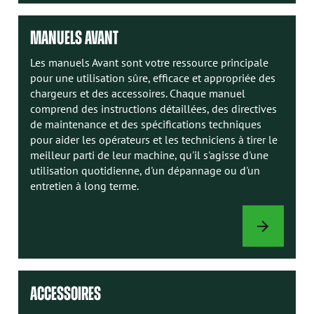
CHARGEUR
MANUELS AVANT
Les manuels Avant sont votre ressource principale
pour une utilisation sûre, efficace et appropriée des
chargeurs et des accessoires. Chaque manuel
comprend des instructions détaillées, des directives
de maintenance et des spécifications techniques
pour aider les opérateurs et les techniciens à tirer le
meilleur parti de leur machine, qu'il s'agisse d'une
utilisation quotidienne, d'un dépannage ou d'un
entretien à long terme.
MANUELS
AVANT
ACCESSOIRES