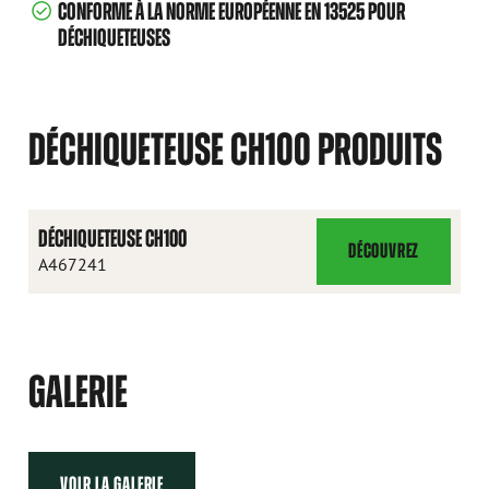
CONFORME À LA NORME EUROPÉENNE EN 13525 POUR
DÉCHIQUETEUSES
DÉCHIQUETEUSE CH100 PRODUITS
DÉCHIQUETEUSE CH100
DÉCOUVREZ
DÉCHIQUETEUSE
A467241
CH100
GALERIE
VOIR LA GALERIE