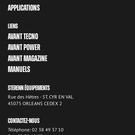
APPLICATIONS
LIENS
AVANT TECNO
AVANT POWER
AVANT MAGAZINE
MANUELS
STERENN ÉQUIPEMENTS
Rue des Hêtres - ST. CYR EN VAL
45075 ORLEANS CEDEX 2
CONTACTEZ-NOUS
Téléphone: 02 38 49 37 10