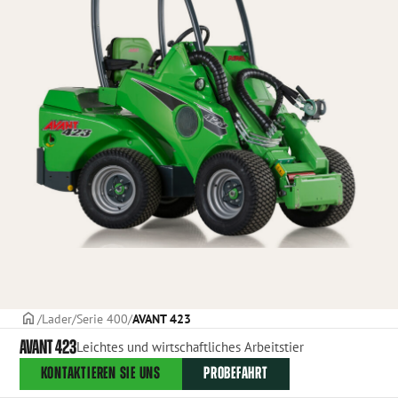
TITELSEITE
Lader
Serie 400
AVANT 423
AVANT 423
Leichtes und wirtschaftliches Arbeitstier
KONTAKTIEREN SIE UNS
PROBEFAHRT