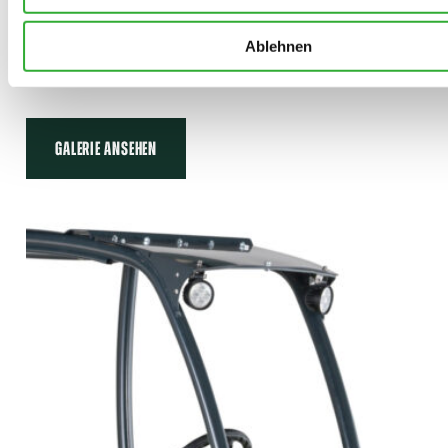
Ablehnen
GALERIE
GALERIE ANSEHEN