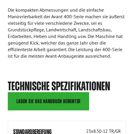
Die kompakten Abmessungen und die einfache
Manövrierbarkeit der Avant 400-Serie machen sie äußerst
vielseitig für viele verschiedene Zwecke, sei es
Grundstückpflege, Landwirtschaft, Landschaftsbau,
Erdarbeiten, Heben und Handling usw. Die Maschine hat
genügend Kick, welcher das ganze Jahr über die
effizienteste Arbeit garantiert. Die Leistung der 400-Serie
ist für die meisten Avant-Anbaugeräte ausreichend.
TECHNISCHE SPEZIFIKATIONEN
LADEN SIE DAS HANDBUCH HERUNTER
STANDARDBEREIFUNG
23x8.50-12 TR/GR