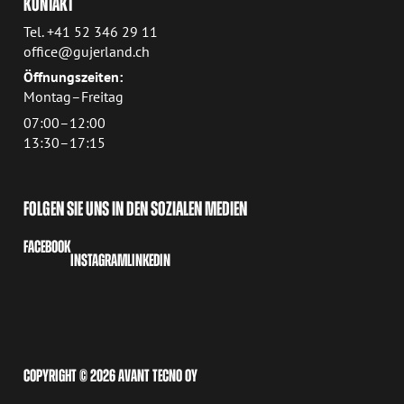
KONTAKT
Tel. +41 52 346 29 11
office@gujerland.ch
Öffnungszeiten:
Montag–Freitag
07:00–12:00
13:30–17:15
FOLGEN SIE UNS IN DEN SOZIALEN MEDIEN
FACEBOOK
INSTAGRAM
LINKEDIN
COPYRIGHT © 2026 AVANT TECNO OY