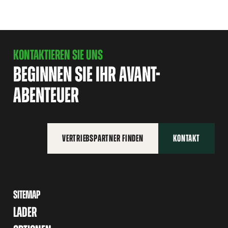
KONTAKTIEREN SIE UNS
BEGINNEN SIE IHR AVANT-
ABENTEUER
VERTRIEBSPARTNER FINDEN
KONTAKT
SITEMAP
LADER