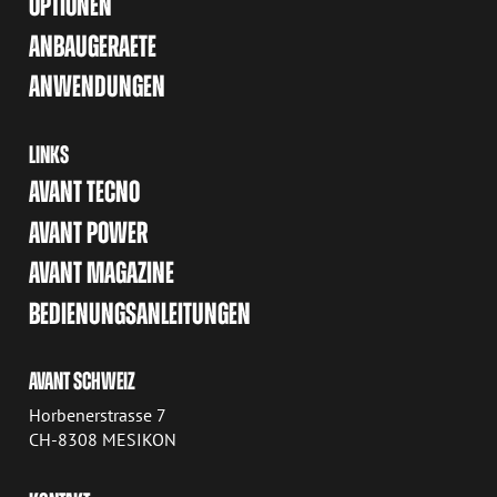
OPTIONEN
ANBAUGERAETE
ANWENDUNGEN
LINKS
AVANT TECNO
AVANT POWER
AVANT MAGAZINE
BEDIENUNGSANLEITUNGEN
AVANT SCHWEIZ
Horbenerstrasse 7
CH-8308 MESIKON