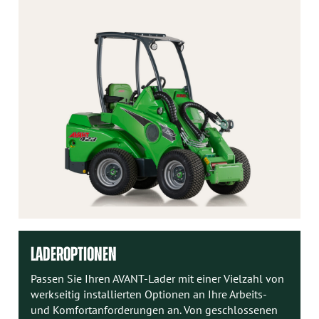
LADEROPTIONEN
Passen Sie Ihren AVANT-Lader mit einer Vielzahl von
werkseitig installierten Optionen an Ihre Arbeits-
und Komfortanforderungen an. Von geschlossenen