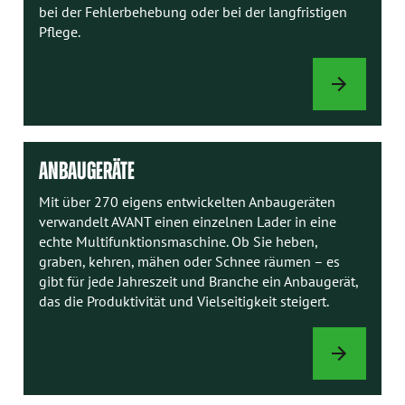
bei der Fehlerbehebung oder bei der langfristigen
Pflege.
AVANT-
HANDBÜCHER
ANBAUGERÄTE
Mit über 270 eigens entwickelten Anbaugeräten
verwandelt AVANT einen einzelnen Lader in eine
echte Multifunktionsmaschine. Ob Sie heben,
graben, kehren, mähen oder Schnee räumen – es
gibt für jede Jahreszeit und Branche ein Anbaugerät,
das die Produktivität und Vielseitigkeit steigert.
ANBAUGERÄTE