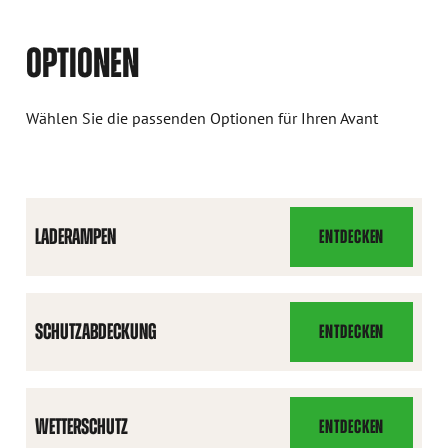
OPTIONEN
Wählen Sie die passenden Optionen für Ihren Avant
LADERAMPEN
ENTDECKEN
LADERAMPEN
SCHUTZABDECKUNG
ENTDECKEN
SCHUTZABDECKUNG
WETTERSCHUTZ
ENTDECKEN
WETTERSCHUTZ