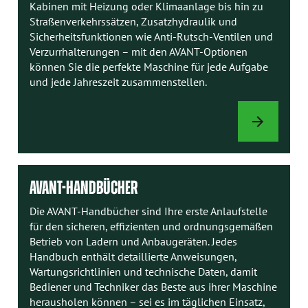
Kabinen mit Heizung oder Klimaanlage bis hin zu
Straßenverkehrssätzen, Zusatzhydraulik und
Sicherheitsfunktionen wie Anti-Rutsch-Ventilen und
Verzurrhalterungen – mit den AVANT-Optionen
können Sie die perfekte Maschine für jede Aufgabe
und jede Jahreszeit zusammenstellen.
LADEROPTION
AVANT-HANDBÜCHER
Die AVANT-Handbücher sind Ihre erste Anlaufstelle
für den sicheren, effizienten und ordnungsgemäßen
Betrieb von Ladern und Anbaugeräten. Jedes
Handbuch enthält detaillierte Anweisungen,
Wartungsrichtlinien und technische Daten, damit
Bediener und Techniker das Beste aus ihrer Maschine
herausholen können – sei es im täglichen Einsatz,