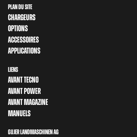
PLAN DU SITE
CHARGEURS
OPTIONS
ACCESSOIRES
APPLICATIONS
LIENS
AVANT TECNO
AVANT POWER
AVANT MAGAZINE
MANUELS
GUJER LANDMASCHINEN AG