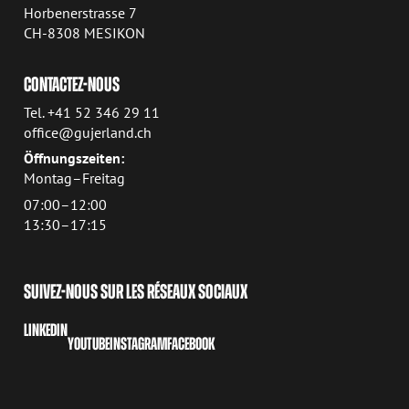
Horbenerstrasse 7
CH-8308 MESIKON
CONTACTEZ-NOUS
Tel. +41 52 346 29 11
office@gujerland.ch
Öffnungszeiten:
Montag–Freitag
07:00–12:00
13:30–17:15
SUIVEZ-NOUS SUR LES RÉSEAUX SOCIAUX
LINKEDIN
YOUTUBE
INSTAGRAM
FACEBOOK