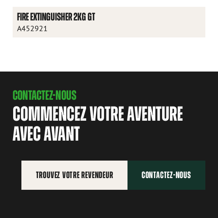
FIRE EXTINGUISHER 2KG GT
A452921
CONTACTEZ-NOUS
COMMENCEZ VOTRE AVENTURE
AVEC AVANT
TROUVEZ VOTRE REVENDEUR
CONTACTEZ-NOUS