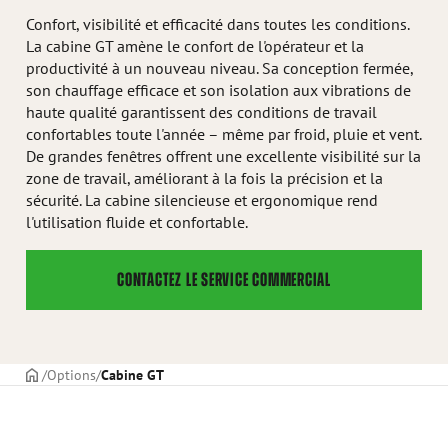
Confort, visibilité et efficacité dans toutes les conditions.
La cabine GT amène le confort de l'opérateur et la
productivité à un nouveau niveau. Sa conception fermée,
son chauffage efficace et son isolation aux vibrations de
haute qualité garantissent des conditions de travail
confortables toute l'année – même par froid, pluie et vent.
De grandes fenêtres offrent une excellente visibilité sur la
zone de travail, améliorant à la fois la précision et la
sécurité. La cabine silencieuse et ergonomique rend
l'utilisation fluide et confortable.
CONTACTEZ LE SERVICE COMMERCIAL
PAGE DE COUVERTURE
Options
Cabine GT