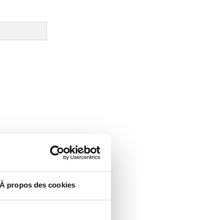
À propos des cookies