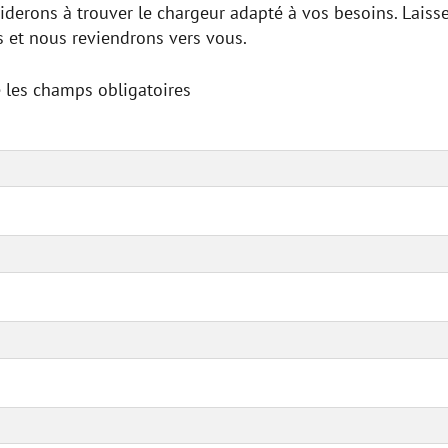
derons à trouver le chargeur adapté à vos besoins. Laiss
 et nous reviendrons vers vous.
e les champs obligatoires