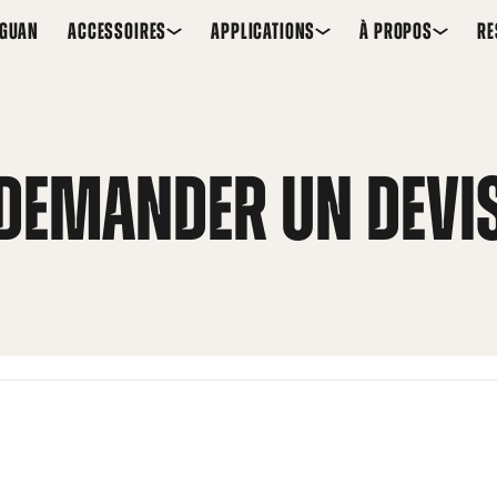
EGUAN
ACCESSOIRES
APPLICATIONS
À PROPOS
RE
DEMANDER UN DEVI