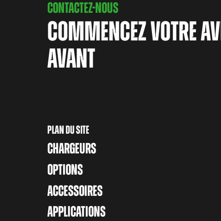
CONTACTEZ-NOUS
COMMENCEZ VOTRE AV
AVANT
PLAN DU SITE
CHARGEURS
OPTIONS
ACCESSOIRES
APPLICATIONS