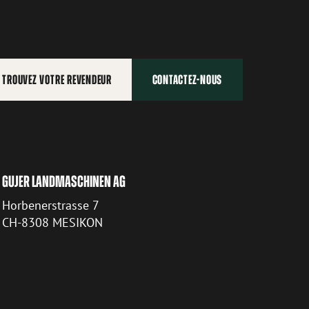
TROUVEZ VOTRE REVENDEUR
CONTACTEZ-NOUS
GUJER LANDMASCHINEN AG
Horbenerstrasse 7
CH-8308 MESIKON