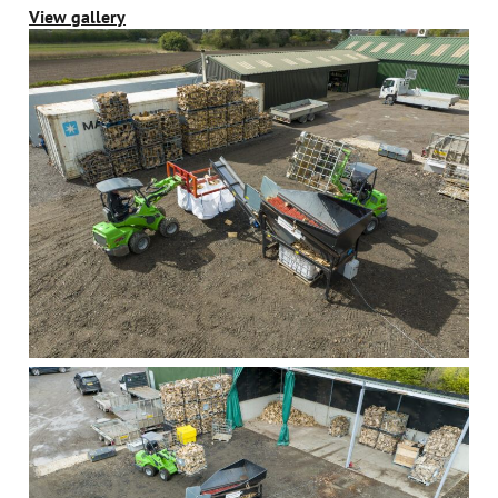
View gallery