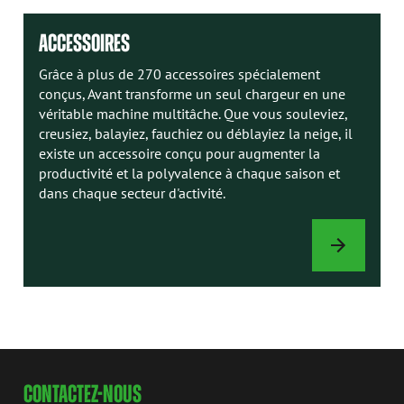
ACCESSOIRES
Grâce à plus de 270 accessoires spécialement
conçus, Avant transforme un seul chargeur en une
véritable machine multitâche. Que vous souleviez,
creusiez, balayiez, fauchiez ou déblayiez la neige, il
existe un accessoire conçu pour augmenter la
productivité et la polyvalence à chaque saison et
dans chaque secteur d'activité.
ACCESSOIRES
CONTACTEZ-NOUS