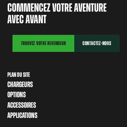
COMMENCEZ VOTRE AVENTURE
AVEC AVANT
TROUVEZ VOTRE REVENDEUR
CONTACTEZ-NOUS
PLAN DU SITE
CHARGEURS
OPTIONS
ACCESSOIRES
APPLICATIONS