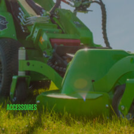
ACCESSOIRES