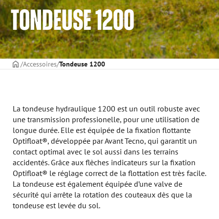
TONDEUSE 1200
PAGE DE COUVERTURE
Accessoires
Tondeuse 1200
La tondeuse hydraulique 1200 est un outil robuste avec
une transmission professionelle, pour une utilisation de
longue durée. Elle est équipée de la fixation flottante
Optifloat®, développée par Avant Tecno, qui garantit un
contact optimal avec le sol aussi dans les terrains
accidentés. Grâce aux flèches indicateurs sur la fixation
Optifloat® le réglage correct de la flottation est très facile.
La tondeuse est également équipée d’une valve de
sécurité qui arrête la rotation des couteaux dès que la
tondeuse est levée du sol.