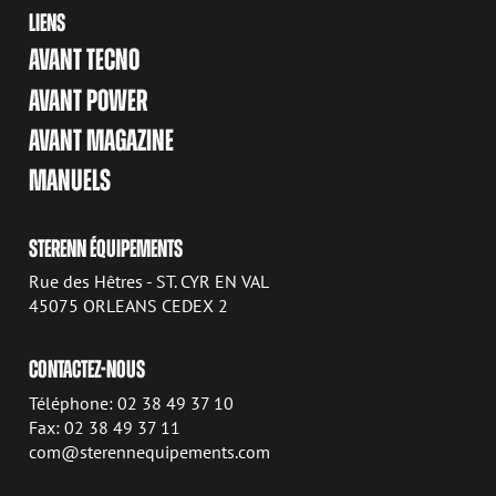
LIENS
AVANT TECNO
AVANT POWER
AVANT MAGAZINE
MANUELS
STERENN ÉQUIPEMENTS
Rue des Hêtres - ST. CYR EN VAL
45075 ORLEANS CEDEX 2
CONTACTEZ-NOUS
Téléphone: 02 38 49 37 10
Fax: 02 38 49 37 11
com@sterennequipements.com