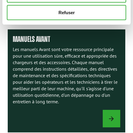
Refuser
OPTIONS
DE
CHARGEUR
MANUELS AVANT
Les manuels Avant sont votre ressource principale
pour une utilisation sûre, efficace et appropriée des
chargeurs et des accessoires. Chaque manuel
comprend des instructions détaillées, des directives
de maintenance et des spécifications techniques
pour aider les opérateurs et les techniciens à tirer le
meilleur parti de leur machine, qu'il s'agisse d'une
utilisation quotidienne, d'un dépannage ou d'un
entretien à long terme.
MANUELS
AVANT