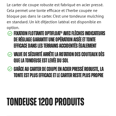
Le carter de coupe robuste est fabriqué en acier pressé.
Cela permet une tonte efficace et l’herbe coupée ne
bloque pas dans le carter. C’est une tondeuse mulching
en standard. Un kit d’éjection latéral est disponible en
option.
FIXATION FLOTTANTE OPTIFLOAT® AVEC FLÈCHES INDICATEURS
DE RÉGLAGE GARANTIT UNE OPÉRATION AISÉE ET TONTE
EFFICACE DANS LES TERRAINS ACCIDENTÉS ÉGALEMENT
VALVE DE SÉCURITÉ ARRÊTE LA ROTATION DES COUTEAUX DÈS
QUE LA TONDEUSE EST LEVÉE DU SOL
GRÂCE AU CARTER DE COUPE EN ACIER PRESSÉ ROBUSTE, LA
TONTE EST PLUS EFFICACE ET LE CARTER RESTE PLUS PROPRE
TONDEUSE 1200 PRODUITS