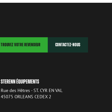
TROUVEZ VOTRE REVENDEUR
CONTACTEZ-NOUS
STERENN ÉQUIPEMENTS
Rue des Hêtres - ST. CYR EN VAL
45075 ORLEANS CEDEX 2