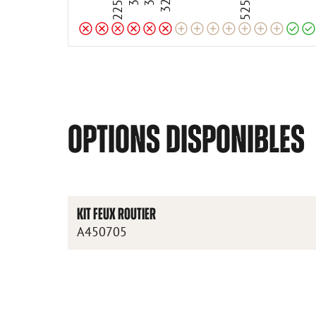
OPTIONS DISPONIBLES
KIT FEUX ROUTIER
A450705