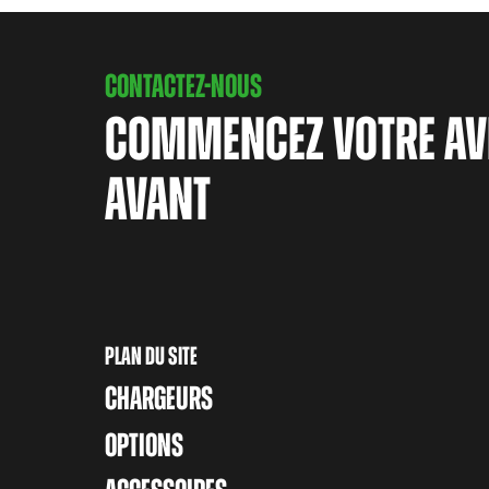
CONTACTEZ-NOUS
COMMENCEZ VOTRE AV
AVANT
PLAN DU SITE
CHARGEURS
OPTIONS