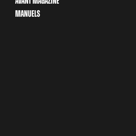
AVANT MAGAZINE
MANUELS