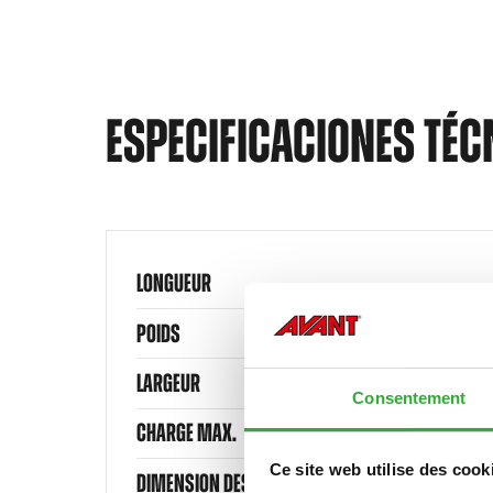
ESPECIFICACIONES TÉC
LONGUEUR
POIDS
LARGEUR
Consentement
CHARGE MAX.
Ce site web utilise des cook
DIMENSION DES PNEUS