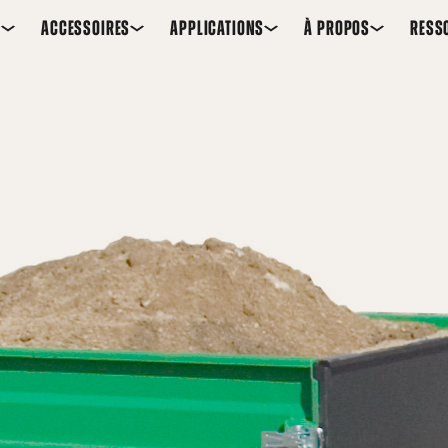
S
ACCESSOIRES
APPLICATIONS
À PROPOS
RESS