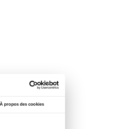
À propos des cookies