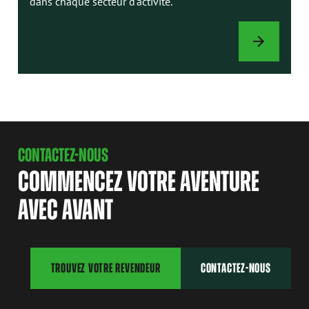
dans chaque secteur d'activité.
ACCESSOIRES
CONTACTEZ-NOUS
COMMENCEZ VOTRE AVENTURE
AVEC AVANT
TROUVEZ VOTRE REVENDEUR
CONTACTEZ-NOUS