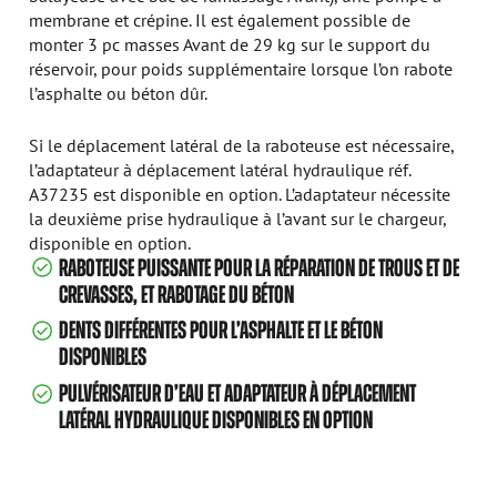
membrane et crépine. Il est également possible de
monter 3 pc masses Avant de 29 kg sur le support du
réservoir, pour poids supplémentaire lorsque l’on rabote
l’asphalte ou béton dûr.
Si le déplacement latéral de la raboteuse est nécessaire,
l’adaptateur à déplacement latéral hydraulique réf.
A37235 est disponible en option. L’adaptateur nécessite
la deuxième prise hydraulique à l’avant sur le chargeur,
disponible en option.
RABOTEUSE PUISSANTE POUR LA RÉPARATION DE TROUS ET DE
CREVASSES, ET RABOTAGE DU BÉTON
DENTS DIFFÉRENTES POUR L’ASPHALTE ET LE BÉTON
DISPONIBLES
PULVÉRISATEUR D’EAU ET ADAPTATEUR À DÉPLACEMENT
LATÉRAL HYDRAULIQUE DISPONIBLES EN OPTION