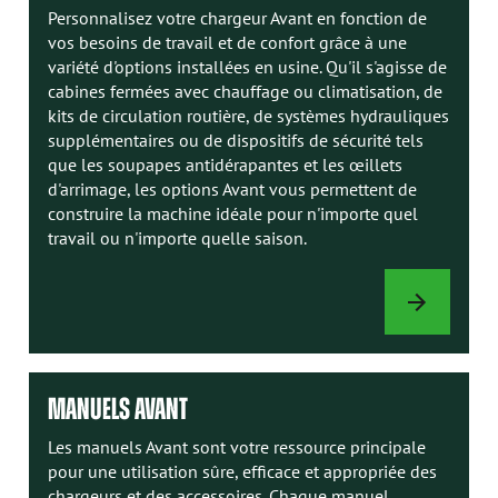
Personnalisez votre chargeur Avant en fonction de
vos besoins de travail et de confort grâce à une
variété d'options installées en usine. Qu'il s'agisse de
cabines fermées avec chauffage ou climatisation, de
kits de circulation routière, de systèmes hydrauliques
supplémentaires ou de dispositifs de sécurité tels
que les soupapes antidérapantes et les œillets
d'arrimage, les options Avant vous permettent de
construire la machine idéale pour n'importe quel
travail ou n'importe quelle saison.
OPTIONS
DE
CHARGEUR
MANUELS AVANT
Les manuels Avant sont votre ressource principale
pour une utilisation sûre, efficace et appropriée des
chargeurs et des accessoires. Chaque manuel