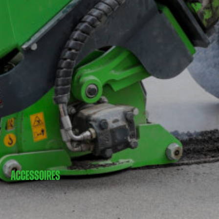
ACCESSOIRES