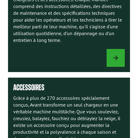
comprend des instructions détaillées, des directives
de maintenance et des spécifications techniques
pour aider les opérateurs et les techniciens à tirer le
meilleur parti de leur machine, qu'il s'agisse d'une
utilisation quotidienne, d'un dépannage ou d'un
entretien à long terme.
MANUELS
AVANT
ACCESSOIRES
Grâce à plus de 270 accessoires spécialement
conçus, Avant transforme un seul chargeur en une
véritable machine multitâche. Que vous souleviez,
creusiez, balayiez, fauchiez ou déblayiez la neige, il
existe un accessoire conçu pour augmenter la
productivité et la polyvalence à chaque saison et