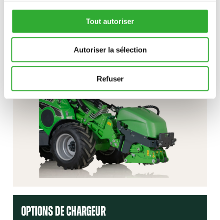
INTÉRÊT POUR LES accessoires?
Tout autoriser
CONTACTEZ-NOUS
Autoriser la sélection
Refuser
OPTIONS DE CHARGEUR