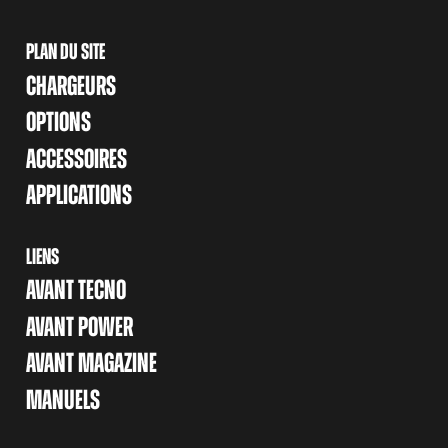
PLAN DU SITE
CHARGEURS
OPTIONS
ACCESSOIRES
APPLICATIONS
LIENS
AVANT TECNO
AVANT POWER
AVANT MAGAZINE
MANUELS