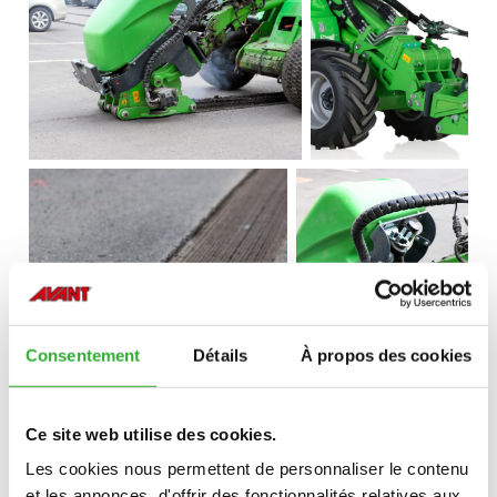
Consentement
Détails
À propos des cookies
Ce site web utilise des cookies.
Les cookies nous permettent de personnaliser le contenu
et les annonces, d'offrir des fonctionnalités relatives aux