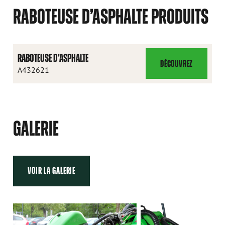
RABOTEUSE D’ASPHALTE PRODUITS
RABOTEUSE D’ASPHALTE
DÉCOUVREZ
RABOTEUSE
A432621
D’ASPHALTE
GALERIE
VOIR LA GALERIE