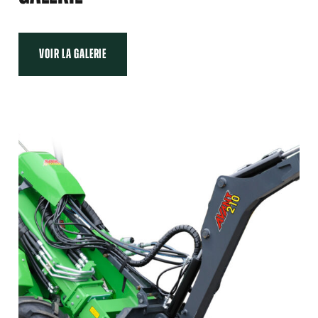
VOIR LA GALERIE