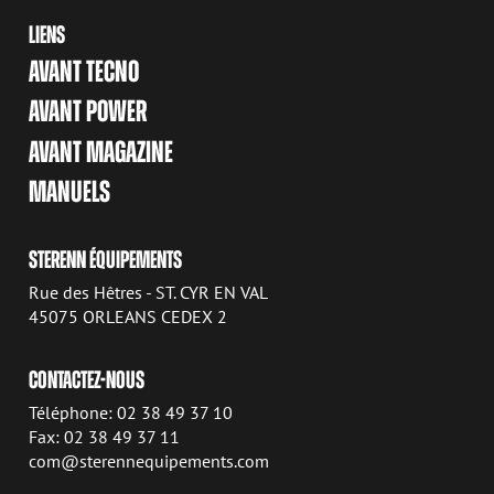
LIENS
AVANT TECNO
AVANT POWER
AVANT MAGAZINE
MANUELS
STERENN ÉQUIPEMENTS
Rue des Hêtres - ST. CYR EN VAL
45075 ORLEANS CEDEX 2
CONTACTEZ-NOUS
Téléphone: 02 38 49 37 10
Fax: 02 38 49 37 11
com@sterennequipements.com