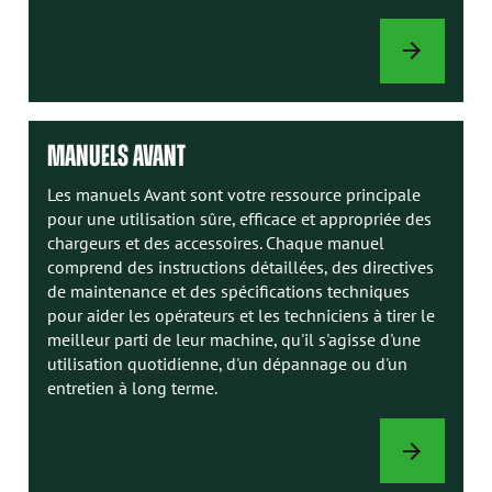
OPTIONS
DE
CHARGEUR
MANUELS AVANT
Les manuels Avant sont votre ressource principale
pour une utilisation sûre, efficace et appropriée des
chargeurs et des accessoires. Chaque manuel
comprend des instructions détaillées, des directives
de maintenance et des spécifications techniques
pour aider les opérateurs et les techniciens à tirer le
meilleur parti de leur machine, qu'il s'agisse d'une
utilisation quotidienne, d'un dépannage ou d'un
entretien à long terme.
MANUELS
AVANT