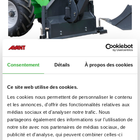
Consentement
Détails
À propos des cookies
Ce site web utilise des cookies.
Les cookies nous permettent de personnaliser le contenu
et les annonces, d'offrir des fonctionnalités relatives aux
médias sociaux et d'analyser notre trafic. Nous
partageons également des informations sur l'utilisation de
notre site avec nos partenaires de médias sociaux, de
publicité et d'analyse, qui peuvent combiner celles-ci