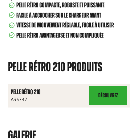
PELLE RÉTRO COMPACTE, ROBUSTE ET PUISSANTE
FACILE À ACCROCHER SUR LE CHARGEUR AVANT
VITESSE DE MOUVEMENT RÉGLABLE, FACILE À UTILISER
PELLE RÉTRO AVANTAGEUSE ET NON COMPLIQUÉE
PELLE RÉTRO 210 PRODUITS
PELLE RÉTRO 210
DÉCOUVREZ
PELLE
A33747
RÉTRO
210
GALERIE