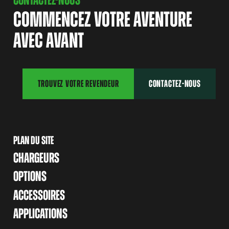
COMMENCEZ VOTRE AVENTURE
AVEC AVANT
TROUVEZ VOTRE REVENDEUR
CONTACTEZ-NOUS
PLAN DU SITE
CHARGEURS
OPTIONS
ACCESSOIRES
APPLICATIONS