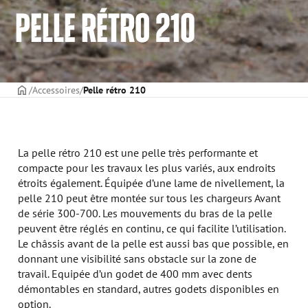
PELLE RÉTRO 210
PAGE DE COUVERTURE
Accessoires
Pelle rétro 210
La pelle rétro 210 est une pelle très performante et
compacte pour les travaux les plus variés, aux endroits
étroits également. Équipée d’une lame de nivellement, la
pelle 210 peut être montée sur tous les chargeurs Avant
de série 300-700. Les mouvements du bras de la pelle
peuvent être réglés en continu, ce qui facilite l’utilisation.
Le châssis avant de la pelle est aussi bas que possible, en
donnant une visibilité sans obstacle sur la zone de
travail. Equipée d’un godet de 400 mm avec dents
démontables en standard, autres godets disponibles en
option.