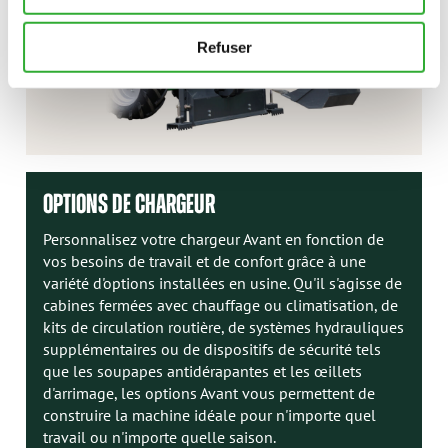
Refuser
OPTIONS DE CHARGEUR
Personnalisez votre chargeur Avant en fonction de
vos besoins de travail et de confort grâce à une
variété d'options installées en usine. Qu'il s'agisse de
cabines fermées avec chauffage ou climatisation, de
kits de circulation routière, de systèmes hydrauliques
supplémentaires ou de dispositifs de sécurité tels
que les soupapes antidérapantes et les œillets
d'arrimage, les options Avant vous permettent de
construire la machine idéale pour n'importe quel
travail ou n'importe quelle saison.