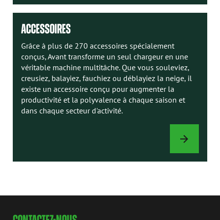
ACCESSOIRES
Grâce à plus de 270 accessoires spécialement
conçus, Avant transforme un seul chargeur en une
véritable machine multitâche. Que vous souleviez,
creusiez, balayiez, fauchiez ou déblayiez la neige, il
existe un accessoire conçu pour augmenter la
productivité et la polyvalence à chaque saison et
dans chaque secteur d'activité.
ACCESSOIRES
CONTACTEZ-NOUS