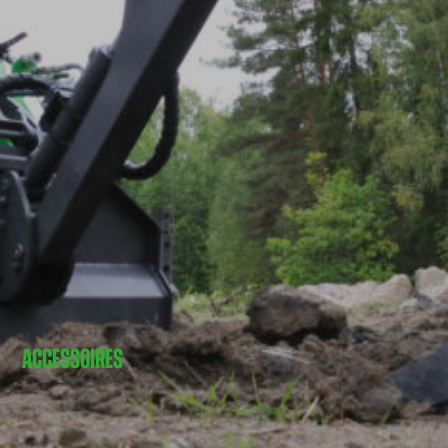
ACCESSOIRES