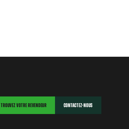
TROUVEZ VOTRE REVENDEUR
CONTACTEZ-NOUS