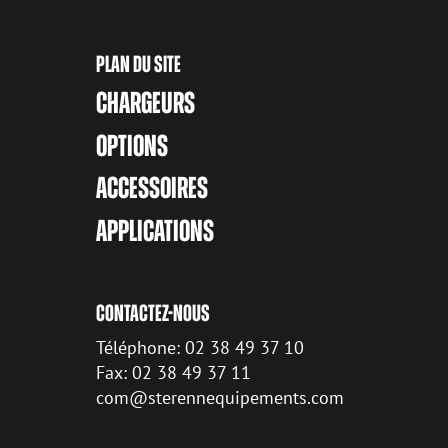
PLAN DU SITE
CHARGEURS
OPTIONS
ACCESSOIRES
APPLICATIONS
CONTACTEZ-NOUS
Téléphone: 02 38 49 37 10
Fax: 02 38 49 37 11
com@sterennequipements.com