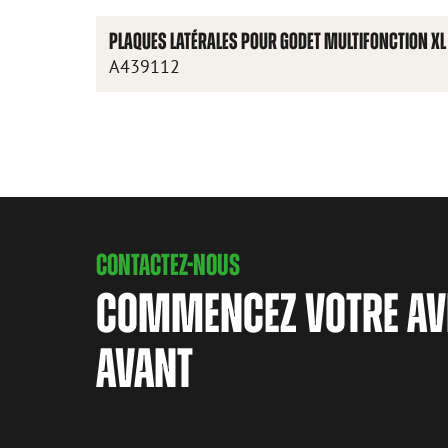
PLAQUES LATÉRALES POUR GODET MULTIFONCTION XL
A439112
CONTACTEZ-NOUS
COMMENCEZ VOTRE AV
AVANT