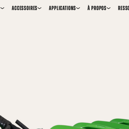
S
ACCESSOIRES
APPLICATIONS
À PROPOS
RESS