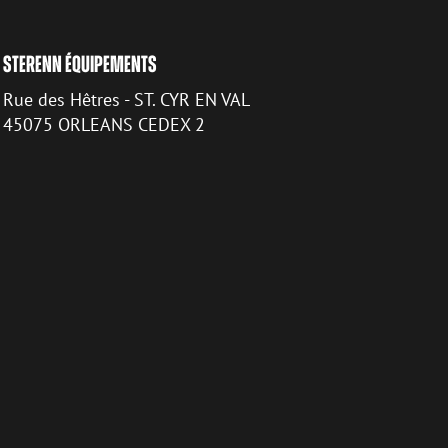
STERENN ÉQUIPEMENTS
Rue des Hêtres - ST. CYR EN VAL
45075 ORLEANS CEDEX 2