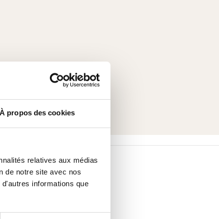
À propos des cookies
nnalités relatives aux médias
on de notre site avec nos
 d'autres informations que