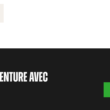
ENTURE AVEC