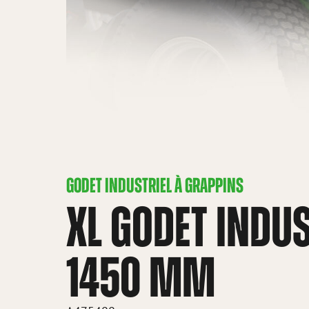
GODET INDUSTRIEL À GRAPPINS
XL GODET INDU
1450 MM