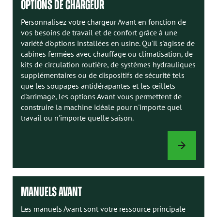
OPTIONS DE CHARGEUR
Personnalisez votre chargeur Avant en fonction de
vos besoins de travail et de confort grâce à une
variété d'options installées en usine. Qu'il s'agisse de
cabines fermées avec chauffage ou climatisation, de
kits de circulation routière, de systèmes hydrauliques
supplémentaires ou de dispositifs de sécurité tels
que les soupapes antidérapantes et les œillets
d'arrimage, les options Avant vous permettent de
construire la machine idéale pour n'importe quel
travail ou n'importe quelle saison.
OPTIONS
DE
CHARGEUR
MANUELS AVANT
Les manuels Avant sont votre ressource principale