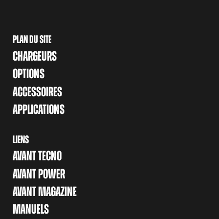
PLAN DU SITE
CHARGEURS
OPTIONS
ACCESSOIRES
APPLICATIONS
LIENS
AVANT TECNO
AVANT POWER
AVANT MAGAZINE
MANUELS