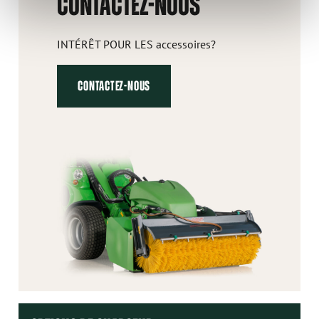
CONTACTEZ-NOUS
INTÉRÊT POUR LES accessoires?
CONTACTEZ-NOUS