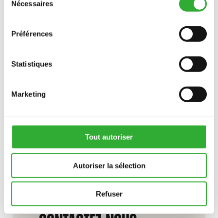
Nécessaires
du
consentement
Préférences
Statistiques
Marketing
Tout autoriser
Autoriser la sélection
Refuser