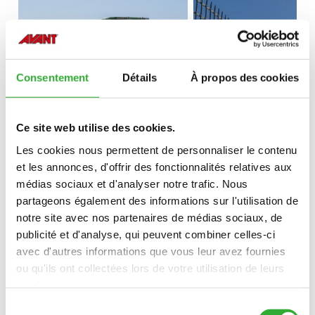
Consentement
Détails
À propos des cookies
Ce site web utilise des cookies.
Les cookies nous permettent de personnaliser le contenu
et les annonces, d'offrir des fonctionnalités relatives aux
médias sociaux et d'analyser notre trafic. Nous
partageons également des informations sur l'utilisation de
notre site avec nos partenaires de médias sociaux, de
publicité et d'analyse, qui peuvent combiner celles-ci
avec d'autres informations que vous leur avez fournies
ou qu'ils ont collectées lors de votre utilisation de leurs
services.
Sélection