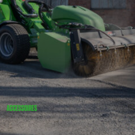
ACCESSOIRES