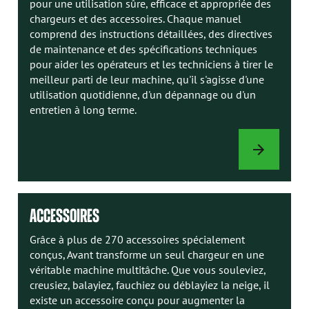
pour une utilisation sûre, efficace et appropriée des
chargeurs et des accessoires. Chaque manuel
comprend des instructions détaillées, des directives
de maintenance et des spécifications techniques
pour aider les opérateurs et les techniciens à tirer le
meilleur parti de leur machine, qu'il s'agisse d'une
utilisation quotidienne, d'un dépannage ou d'un
entretien à long terme.
MANUELS
AVANT
ACCESSOIRES
Grâce à plus de 270 accessoires spécialement
conçus, Avant transforme un seul chargeur en une
véritable machine multitâche. Que vous souleviez,
creusiez, balayiez, fauchiez ou déblayiez la neige, il
existe un accessoire conçu pour augmenter la