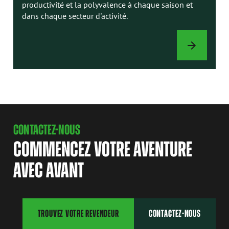
productivité et la polyvalence à chaque saison et
dans chaque secteur d'activité.
ACCESSOIRES
CONTACTEZ-NOUS
COMMENCEZ VOTRE AVENTURE
AVEC AVANT
TROUVEZ VOTRE REVENDEUR
CONTACTEZ-NOUS