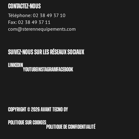
CONTACTEZ-NOUS
Téléphone: 02 38 49 37 10
Fax: 02 38 49 37 11
com@sterennequipements.com
SUIVEZ-NOUS SUR LES RÉSEAUX SOCIAUX
LINKEDIN
YOUTUBE
INSTAGRAM
FACEBOOK
COPYRIGHT © 2026 AVANT TECNO OY
POLITIQUE SUR COOKIES
POLITIQUE DE CONFIDENTIALITÉ