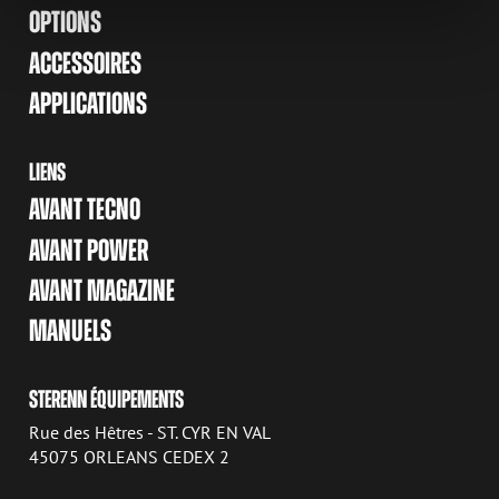
OPTIONS
ACCESSOIRES
APPLICATIONS
LIENS
AVANT TECNO
AVANT POWER
AVANT MAGAZINE
MANUELS
STERENN ÉQUIPEMENTS
Rue des Hêtres - ST. CYR EN VAL
45075 ORLEANS CEDEX 2