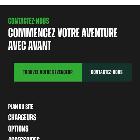
CONTACTEZ-NOUS
COMMENCEZ VOTRE AVENTURE
AVEC AVANT
TROUVEZ VOTRE REVENDEUR
CONTACTEZ-NOUS
PLAN DU SITE
CHARGEURS
OPTIONS