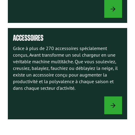
MANUELS
AVANT
ACCESSOIRES
Grâce à plus de 270 accessoires spécialement
conçus, Avant transforme un seul chargeur en une
véritable machine multitâche. Que vous souleviez,
creusiez, balayiez, fauchiez ou déblayiez la neige, il
existe un accessoire conçu pour augmenter la
productivité et la polyvalence à chaque saison et
dans chaque secteur d'activité.
ACCESSOIRES