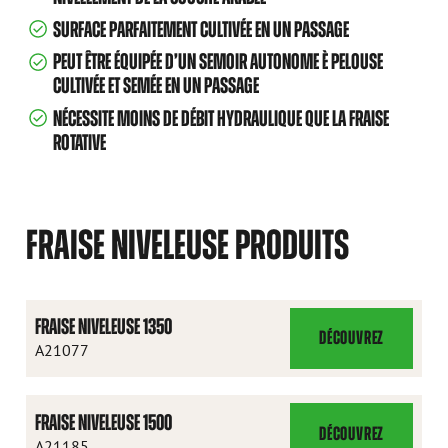
SURFACE PARFAITEMENT CULTIVÉE EN UN PASSAGE
PEUT ÊTRE ÉQUIPÉE D’UN SEMOIR AUTONOME È PELOUSE
CULTIVÉE ET SEMÉE EN UN PASSAGE
NÉCESSITE MOINS DE DÉBIT HYDRAULIQUE QUE LA FRAISE
ROTATIVE
FRAISE NIVELEUSE PRODUITS
FRAISE NIVELEUSE 1350
DÉCOUVREZ
FRAISE
A21077
NIVELEUSE
1350
FRAISE NIVELEUSE 1500
DÉCOUVREZ
FRAISE
A21185