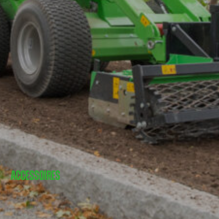
ACCESSOIRES