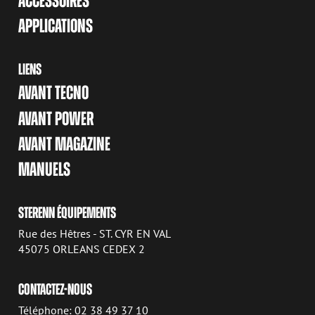
ACCESSOIRES
APPLICATIONS
LIENS
AVANT TECNO
AVANT POWER
AVANT MAGAZINE
MANUELS
STERENN ÉQUIPEMENTS
Rue des Hêtres - ST. CYR EN VAL
45075 ORLEANS CEDEX 2
CONTACTEZ-NOUS
Téléphone: 02 38 49 37 10