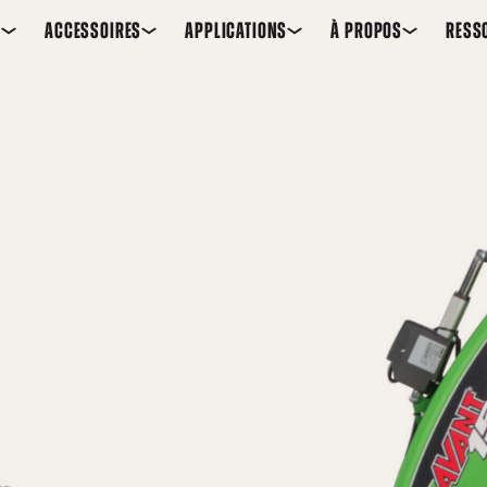
S
ACCESSOIRES
APPLICATIONS
À PROPOS
RESS