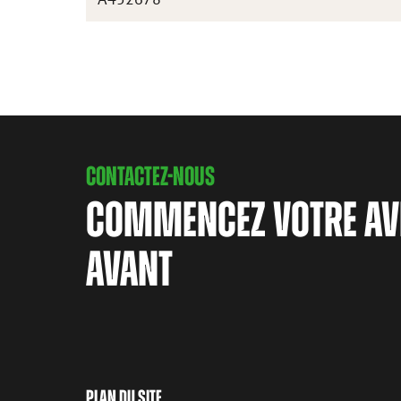
CONTACTEZ-NOUS
COMMENCEZ VOTRE AV
AVANT
PLAN DU SITE