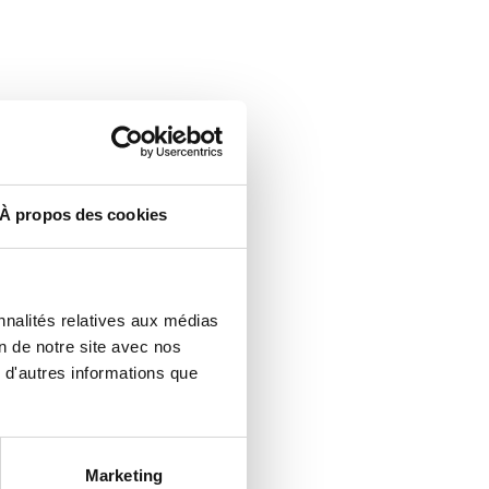
À propos des cookies
nnalités relatives aux médias
on de notre site avec nos
 d'autres informations que
Marketing