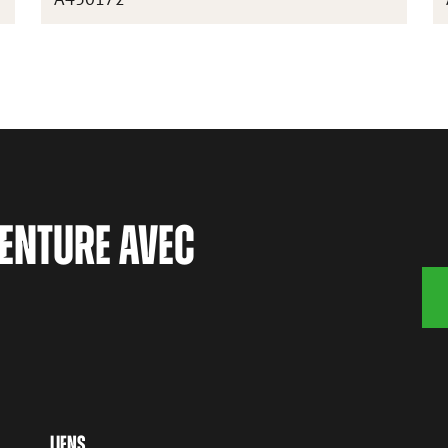
ENTURE AVEC
LIENS