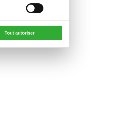
Tout autoriser