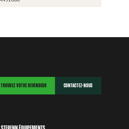
TROUVEZ VOTRE REVENDEUR
CONTACTEZ-NOUS
STERENN ÉQUIPEMENTS