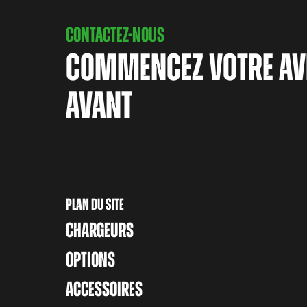
CONTACTEZ-NOUS
COMMENCEZ VOTRE AV
AVANT
PLAN DU SITE
CHARGEURS
OPTIONS
ACCESSOIRES