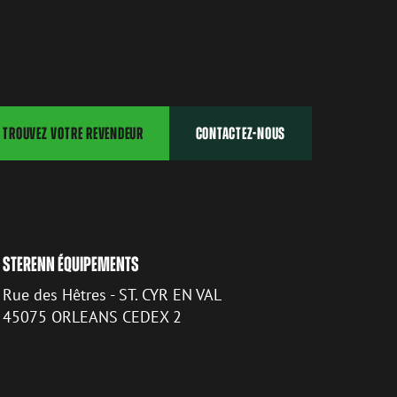
TROUVEZ VOTRE REVENDEUR
CONTACTEZ-NOUS
STERENN ÉQUIPEMENTS
Rue des Hêtres - ST. CYR EN VAL
45075 ORLEANS CEDEX 2