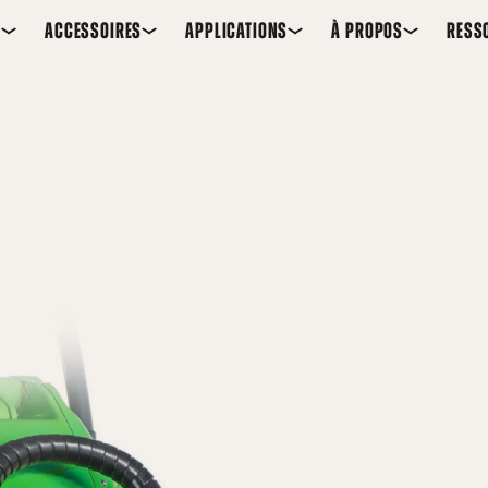
S
ACCESSOIRES
APPLICATIONS
À PROPOS
RESS