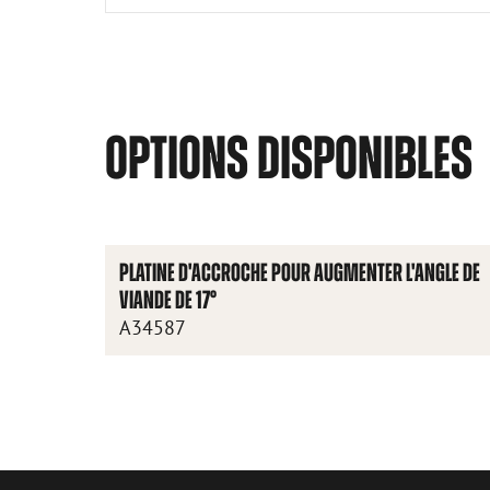
OPTIONS DISPONIBLES
PLATINE D'ACCROCHE POUR AUGMENTER L'ANGLE DE
VIANDE DE 17°
A34587