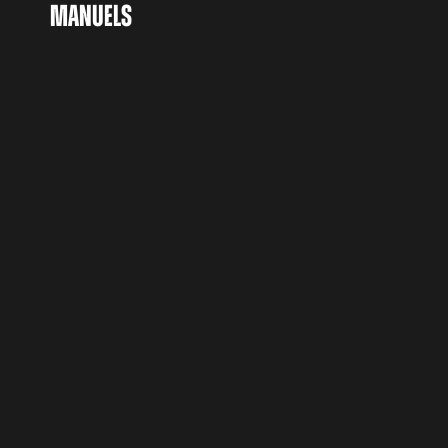
MANUELS