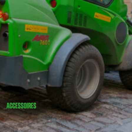
ACCESSOIRES