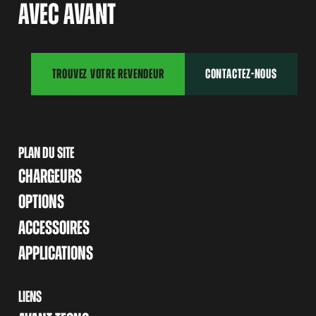
AVEC AVANT
TROUVEZ VOTRE REVENDEUR
CONTACTEZ-NOUS
PLAN DU SITE
CHARGEURS
OPTIONS
ACCESSOIRES
APPLICATIONS
LIENS