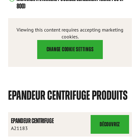
800)
Viewing this content requires accepting marketing
cookies.
CHANGE COOKIE SETTINGS
EPANDEUR CENTRIFUGE PRODUITS
EPANDEUR CENTRIFUGE
DÉCOUVREZ
EPANDEUR
A21183
CENTRIFUGE