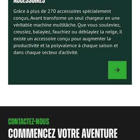
Grâce à plus de 270 accessoires spécialement
conçus, Avant transforme un seul chargeur en une
véritable machine multitâche. Que vous souleviez,
creusiez, balayiez, fauchiez ou déblayiez la neige, il
existe un accessoire conçu pour augmenter la
productivité et la polyvalence à chaque saison et
dans chaque secteur d'activité.
ACCESSOIRES
CONTACTEZ-NOUS
COMMENCEZ VOTRE AVENTURE