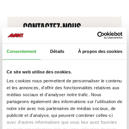
CONTACTEZ-NOUS
INTÉRÊT POUR LES accessoires?
Consentement
Détails
À propos des cookies
CONTACTEZ-NOUS
Ce site web utilise des cookies.
Les cookies nous permettent de personnaliser le contenu
et les annonces, d'offrir des fonctionnalités relatives aux
médias sociaux et d'analyser notre trafic. Nous
partageons également des informations sur l'utilisation de
notre site avec nos partenaires de médias sociaux, de
publicité et d'analyse, qui peuvent combiner celles-ci
avec d'autres informations que vous leur avez fournies