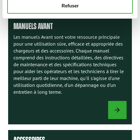
Refuser
DE
CHARGEUR
MANUELS AVANT
Les manuels Avant sont votre ressource principale
pour une utilisation sûre, efficace et appropriée des
chargeurs et des accessoires. Chaque manuel
comprend des instructions détaillées, des directives
de maintenance et des spécifications techniques
pour aider les opérateurs et les techniciens à tirer le
meilleur parti de leur machine, qu'il s'agisse d'une
utilisation quotidienne, d'un dépannage ou d'un
entretien à long terme.
MANUELS
AVANT
ACCESSOIRES