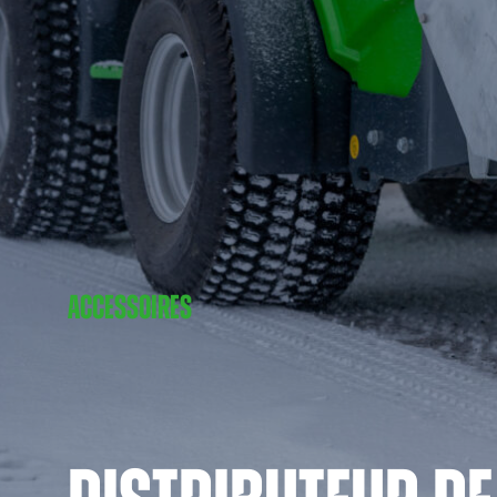
ACCESSOIRES