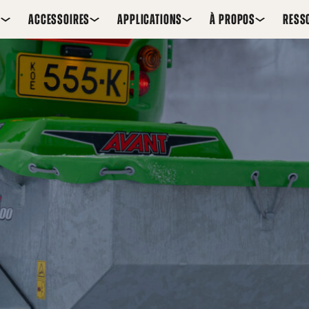
S
ACCESSOIRES
APPLICATIONS
À PROPOS
RESS