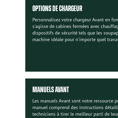
OPTIONS DE CHARGEUR
Personnalisez votre chargeur Avant en fonc
s'agisse de cabines fermées avec chauffag
dispositifs de sécurité tels que les soupa
machine idéale pour n'importe quel travai
MANUELS AVANT
Les manuels Avant sont votre ressource pr
manuel comprend des instructions détaillé
techniciens à tirer le meilleur parti de l