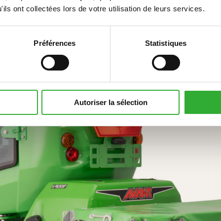
ils ont collectées lors de votre utilisation de leurs services.
Préférences
Statistiques
Autoriser la sélection