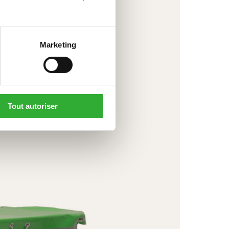
Marketing
Tout autoriser