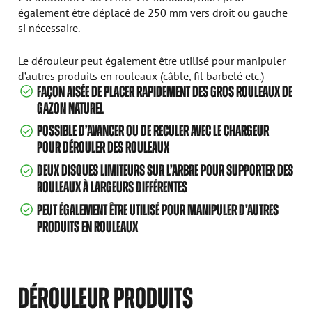
également être déplacé de 250 mm vers droit ou gauche
si nécessaire.
Le dérouleur peut également être utilisé pour manipuler
d’autres produits en rouleaux (câble, fil barbelé etc.)
FAÇON AISÉE DE PLACER RAPIDEMENT DES GROS ROULEAUX DE
GAZON NATUREL
POSSIBLE D’AVANCER OU DE RECULER AVEC LE CHARGEUR
POUR DÉROULER DES ROULEAUX
DEUX DISQUES LIMITEURS SUR L’ARBRE POUR SUPPORTER DES
ROULEAUX À LARGEURS DIFFÉRENTES
PEUT ÉGALEMENT ÊTRE UTILISÉ POUR MANIPULER D’AUTRES
PRODUITS EN ROULEAUX
DÉROULEUR PRODUITS