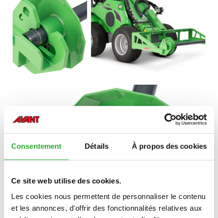
Consentement
Détails
À propos des cookies
Ce site web utilise des cookies.
Les cookies nous permettent de personnaliser le contenu
et les annonces, d'offrir des fonctionnalités relatives aux