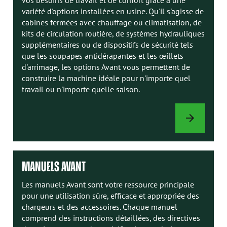
variété d'options installées en usine. Qu'il s'agisse de
cabines fermées avec chauffage ou climatisation, de
kits de circulation routière, de systèmes hydrauliques
supplémentaires ou de dispositifs de sécurité tels
que les soupapes antidérapantes et les œillets
d'arrimage, les options Avant vous permettent de
construire la machine idéale pour n'importe quel
travail ou n'importe quelle saison.
OPTIONS
DE
CHARGEUR
MANUELS AVANT
Les manuels Avant sont votre ressource principale
pour une utilisation sûre, efficace et appropriée des
chargeurs et des accessoires. Chaque manuel
comprend des instructions détaillées, des directives