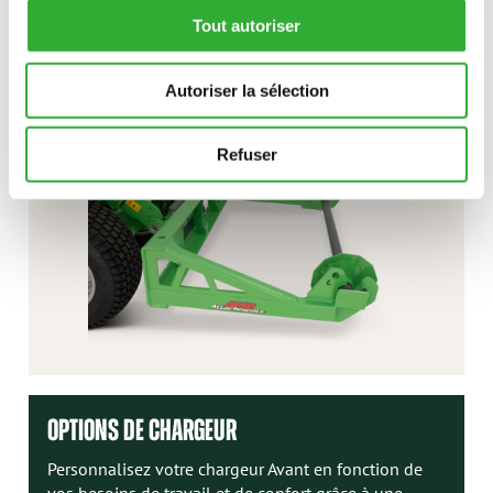
Tout autoriser
CONTACTEZ-NOUS
Autoriser la sélection
Refuser
OPTIONS DE CHARGEUR
Personnalisez votre chargeur Avant en fonction de
vos besoins de travail et de confort grâce à une