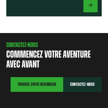
ACCESSOIRES
CONTACTEZ-NOUS
COMMENCEZ VOTRE AVENTURE
AVEC AVANT
TROUVEZ VOTRE REVENDEUR
CONTACTEZ-NOUS