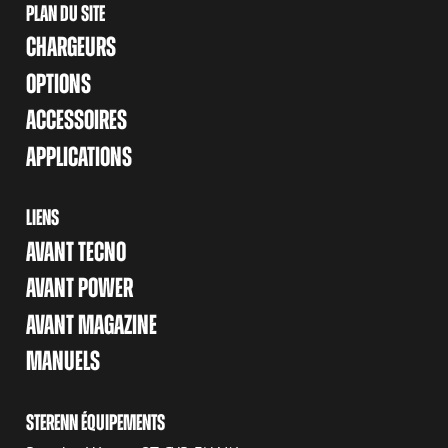
PLAN DU SITE
CHARGEURS
OPTIONS
ACCESSOIRES
APPLICATIONS
LIENS
AVANT TECNO
AVANT POWER
AVANT MAGAZINE
MANUELS
STERENN ÉQUIPEMENTS