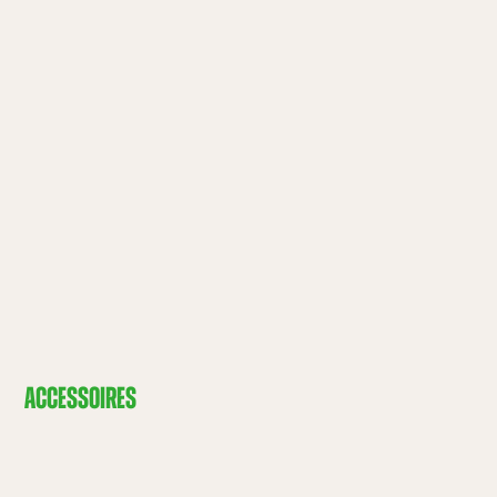
ACCESSOIRES