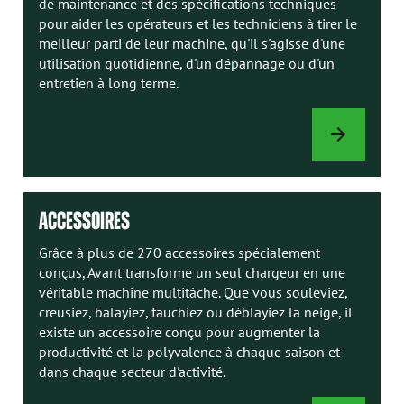
de maintenance et des spécifications techniques
pour aider les opérateurs et les techniciens à tirer le
meilleur parti de leur machine, qu'il s'agisse d'une
utilisation quotidienne, d'un dépannage ou d'un
entretien à long terme.
MANUELS
AVANT
ACCESSOIRES
Grâce à plus de 270 accessoires spécialement
conçus, Avant transforme un seul chargeur en une
véritable machine multitâche. Que vous souleviez,
creusiez, balayiez, fauchiez ou déblayiez la neige, il
existe un accessoire conçu pour augmenter la
productivité et la polyvalence à chaque saison et
dans chaque secteur d'activité.