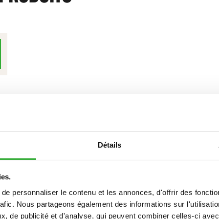
Détails
ies.
e personnaliser le contenu et les annonces, d'offrir des fonctio
rafic. Nous partageons également des informations sur l'utilisati
, de publicité et d'analyse, qui peuvent combiner celles-ci avec