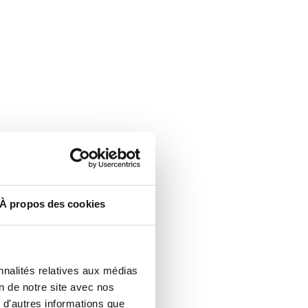
À propos des cookies
nnalités relatives aux médias
on de notre site avec nos
 d'autres informations que