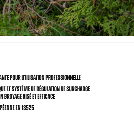
ANTE POUR UTILISATION PROFESSIONNELLE
UE ET SYSTÈME DE RÉGULATION DE SURCHARGE
 BROYAGE AISÉ ET EFFICACE
PÉENNE EN 13525