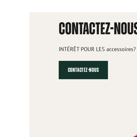
CONTACTEZ-NOU
INTÉRÊT POUR LES accessoires?
CONTACTEZ-NOUS