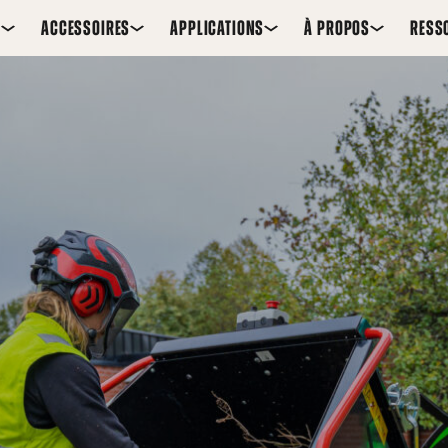
S
ACCESSOIRES
APPLICATIONS
À PROPOS
RESS