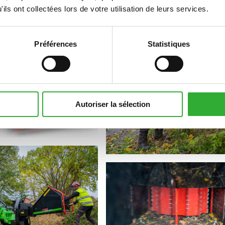
ils ont collectées lors de votre utilisation de leurs services.
Préférences
Statistiques
Autoriser la sélection