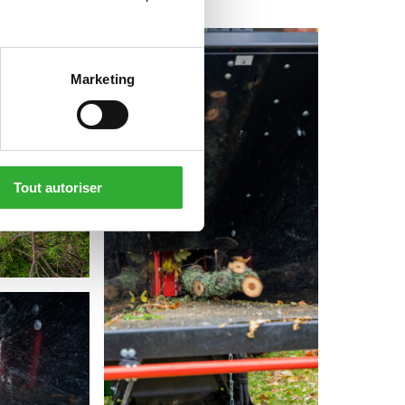
Marketing
Tout autoriser