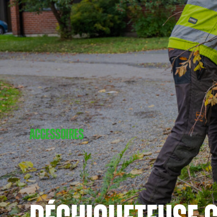
ACCESSOIRES