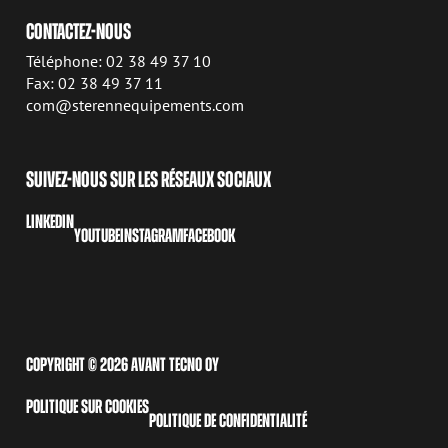
CONTACTEZ-NOUS
Téléphone: 02 38 49 37 10
Fax: 02 38 49 37 11
com@sterennequipements.com
SUIVEZ-NOUS SUR LES RÉSEAUX SOCIAUX
LINKEDIN
YOUTUBE
INSTAGRAM
FACEBOOK
COPYRIGHT © 2026 AVANT TECNO OY
POLITIQUE SUR COOKIES
POLITIQUE DE CONFIDENTIALITÉ