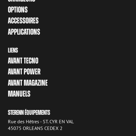
OPTIONS
ACCESSOIRES
APPLICATIONS
LIENS
AVANT TECNO
AVANT POWER
AVANT MAGAZINE
MANUELS
STERENN ÉQUIPEMENTS
Rue des Hêtres - ST. CYR EN VAL
45075 ORLEANS CEDEX 2