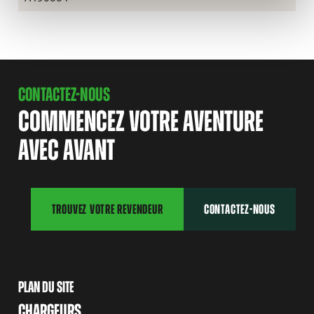
CONTACTEZ-NOUS
COMMENCEZ VOTRE AVENTURE
AVEC AVANT
TROUVEZ VOTRE REVENDEUR
CONTACTEZ-NOUS
PLAN DU SITE
CHARGEURS