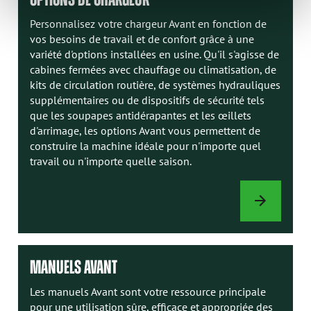
Personnalisez votre chargeur Avant en fonction de
vos besoins de travail et de confort grâce à une
variété d'options installées en usine. Qu'il s'agisse de
cabines fermées avec chauffage ou climatisation, de
kits de circulation routière, de systèmes hydrauliques
supplémentaires ou de dispositifs de sécurité tels
que les soupapes antidérapantes et les œillets
d'arrimage, les options Avant vous permettent de
construire la machine idéale pour n'importe quel
travail ou n'importe quelle saison.
OPTIONS
DE
CHARGEUR
MANUELS AVANT
Les manuels Avant sont votre ressource principale
pour une utilisation sûre, efficace et appropriée des