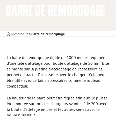
BARRE DE REMORQUAGE
PAGE DE COUVERTURE
Accessoires
Barre de remorquage
La barre de remorquage rigide de 1000 mm est équipée
d’une tête d’attelage pour boule d’attelage de 50 mm. Elle
se monte sur la platine d’accrochage de l’accessoire et
permet de tracter l’accessoire avec le chargeur. Cela peut
être utile avec certains accessoires comme le rouleau
compacteur.
La hauteur de la barre peut être réglée afin qu’elle puisse
être montée sur tous les chargeurs Avant : série 200 avec
la boule d’attelage en bas et les autres séries avec la
boule plus haut.