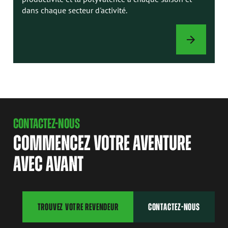
dans chaque secteur d'activité.
ACCESSOIRES
CONTACTEZ-NOUS
COMMENCEZ VOTRE AVENTURE
AVEC AVANT
TROUVEZ VOTRE REVENDEUR
CONTACTEZ-NOUS