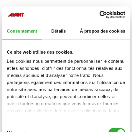
Consentement
Détails
À propos des cookies
Ce site web utilise des cookies.
Les cookies nous permettent de personnaliser le contenu
et les annonces, d'offrir des fonctionnalités relatives aux
médias sociaux et d'analyser notre trafic. Nous
partageons également des informations sur l'utilisation de
notre site avec nos partenaires de médias sociaux, de
publicité et d'analyse, qui peuvent combiner celles-ci
avec d'autres informations que vous leur avez fournies
ou qu'ils ont collectées lors de votre utilisation de leurs
services.
CONTACTEZ-NOUS
Sélection