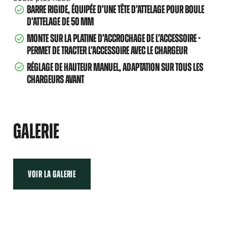
BARRE RIGIDE, ÉQUIPÉE D’UNE TÊTE D’ATTELAGE POUR BOULE
D’ATTELAGE DE 50 MM
MONTE SUR LA PLATINE D’ACCROCHAGE DE L’ACCESSOIRE -
PERMET DE TRACTER L’ACCESSOIRE AVEC LE CHARGEUR
RÉGLAGE DE HAUTEUR MANUEL, ADAPTATION SUR TOUS LES
CHARGEURS AVANT
GALERIE
VOIR LA GALERIE