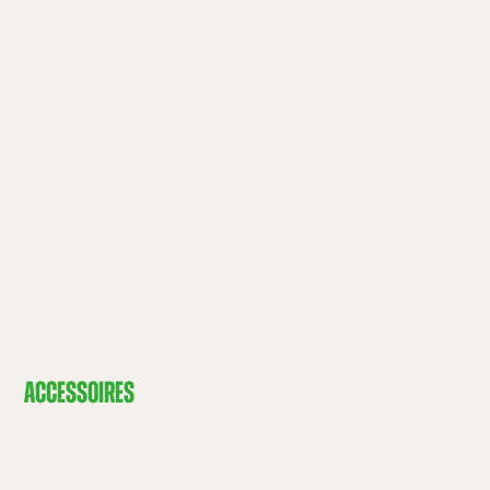
ACCESSOIRES