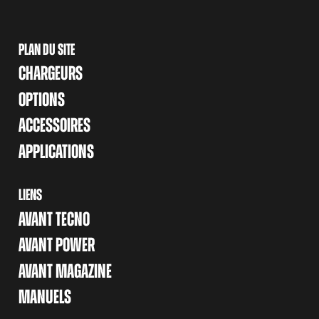
PLAN DU SITE
CHARGEURS
OPTIONS
ACCESSOIRES
APPLICATIONS
LIENS
AVANT TECNO
AVANT POWER
AVANT MAGAZINE
MANUELS