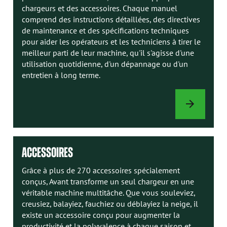
chargeurs et des accessoires. Chaque manuel
comprend des instructions détaillées, des directives
de maintenance et des spécifications techniques
pour aider les opérateurs et les techniciens à tirer le
meilleur parti de leur machine, qu'il s'agisse d'une
utilisation quotidienne, d'un dépannage ou d'un
entretien à long terme.
MANUELS
AVANT
ACCESSOIRES
Grâce à plus de 270 accessoires spécialement
conçus, Avant transforme un seul chargeur en une
véritable machine multitâche. Que vous souleviez,
creusiez, balayiez, fauchiez ou déblayiez la neige, il
existe un accessoire conçu pour augmenter la
productivité et la polyvalence à chaque saison et