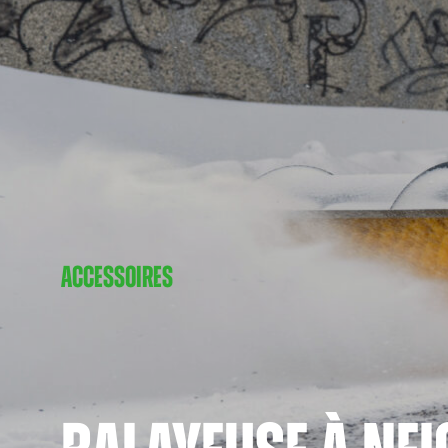
ACCESSOIRES