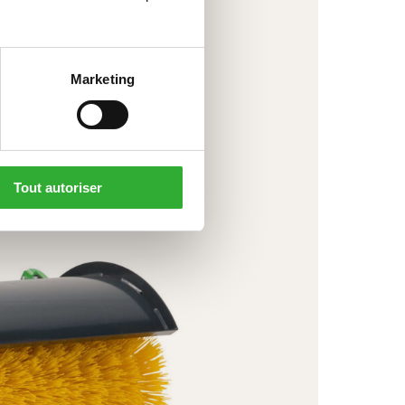
Marketing
Tout autoriser