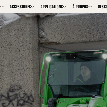
S
ACCESSOIRES
APPLICATIONS
À PROPOS
RESS