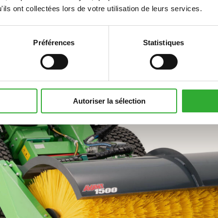
ils ont collectées lors de votre utilisation de leurs services.
Préférences
Statistiques
Autoriser la sélection