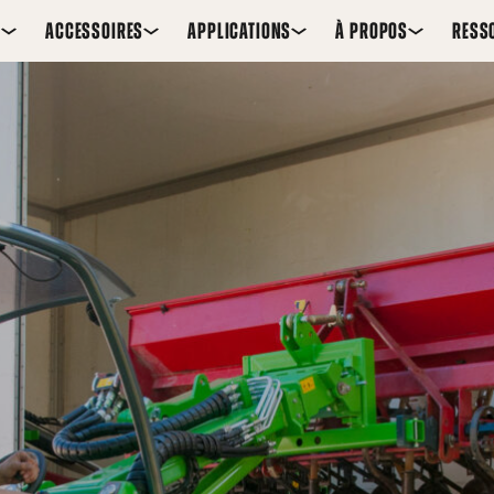
S
ACCESSOIRES
APPLICATIONS
À PROPOS
RESS