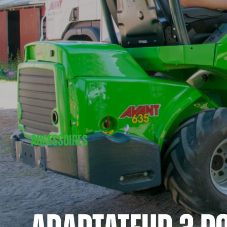
ACCESSOIRES