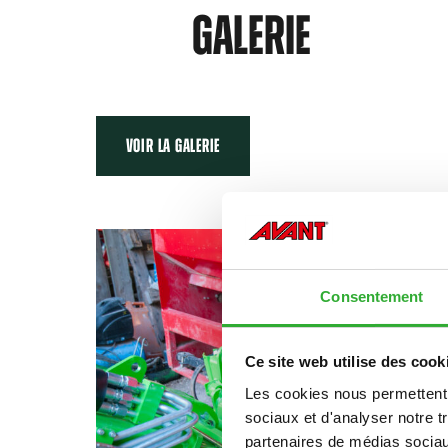
GALERIE
VOIR LA GALERIE
Consentement
Ce site web utilise des cook
Les cookies nous permettent d
sociaux et d'analyser notre t
partenaires de médias sociaux