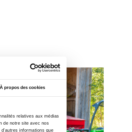
À propos des cookies
nnalités relatives aux médias
on de notre site avec nos
 d'autres informations que