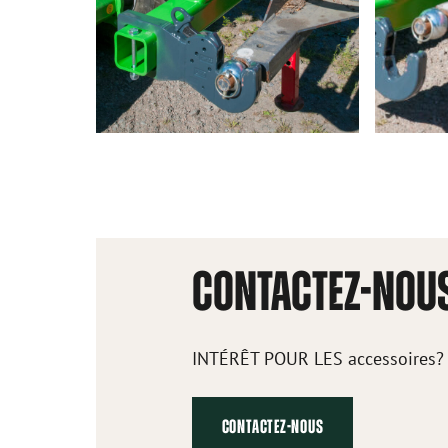
CONTACTEZ-NOU
INTÉRÊT POUR LES accessoires?
CONTACTEZ-NOUS