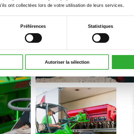
ils ont collectées lors de votre utilisation de leurs services.
Préférences
Statistiques
Autoriser la sélection