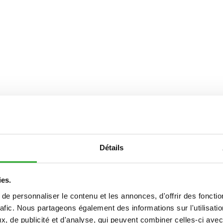
Détails
ies.
e personnaliser le contenu et les annonces, d'offrir des fonctio
rafic. Nous partageons également des informations sur l'utilisati
, de publicité et d'analyse, qui peuvent combiner celles-ci avec