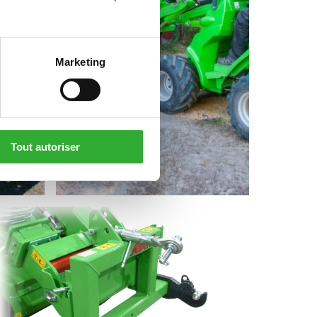
Marketing
Tout autoriser