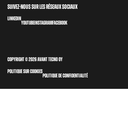
SUIVEZ-NOUS SUR LES RÉSEAUX SOCIAUX
LINKEDIN
YOUTUBE
INSTAGRAM
FACEBOOK
COPYRIGHT © 2026 AVANT TECNO OY
POLITIQUE SUR COOKIES
POLITIQUE DE CONFIDENTIALITÉ