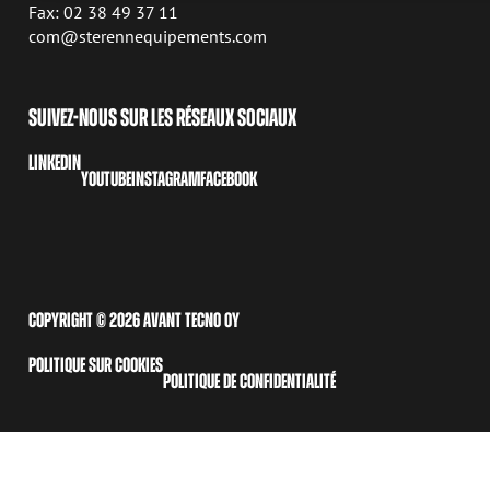
Fax: 02 38 49 37 11
com@sterennequipements.com
SUIVEZ-NOUS SUR LES RÉSEAUX SOCIAUX
LINKEDIN
YOUTUBE
INSTAGRAM
FACEBOOK
COPYRIGHT © 2026 AVANT TECNO OY
POLITIQUE SUR COOKIES
POLITIQUE DE CONFIDENTIALITÉ