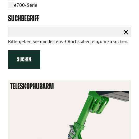
e700-Serie
SUCHBEGRIFF
Suche
lösch
Bitte geben Sie mindestens 3 Buchstaben ein, um zu suchen.
SUCHEN
TELESKOPHUBARM