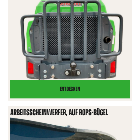
ENTDECKEN
HECKSCHUTZ
ARBEITSSCHEINWERFER, AUF ROPS-BÜGEL