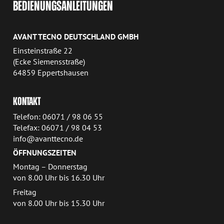
BEDIENUNGSANLEITUNGEN
AVANT TECNO DEUTSCHLAND GMBH
Einsteinstraße 22
(Ecke Siemensstraße)
64859 Eppertshausen
KONTAKT
Telefon: 06071 / 98 06 55
Telefax: 06071 / 98 04 53
info@avanttecno.de
ÖFFNUNGSZEITEN
Montag – Donnerstag
von 8.00 Uhr bis 16.30 Uhr
Freitag
von 8.00 Uhr bis 15.30 Uhr