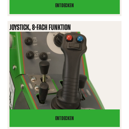
ENTDECKEN
JOYSTICK,
6-
FACH
JOYSTICK, 8-FACH FUNKTION
FUNKTION
ENTDECKEN
JOYSTICK,
8-