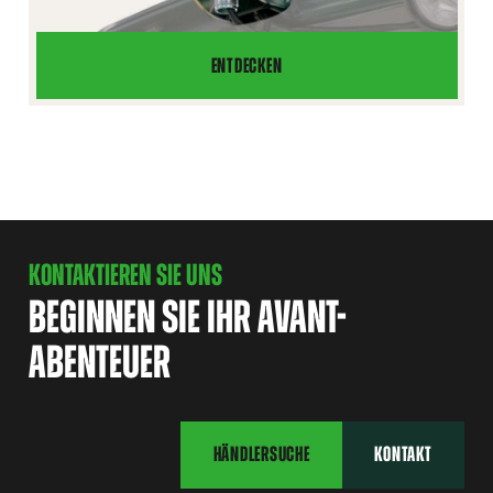
ENTDECKEN
RUNDUMLEUCHTE
KONTAKTIEREN SIE UNS
BEGINNEN SIE IHR AVANT-
ABENTEUER
HÄNDLERSUCHE
KONTAKT