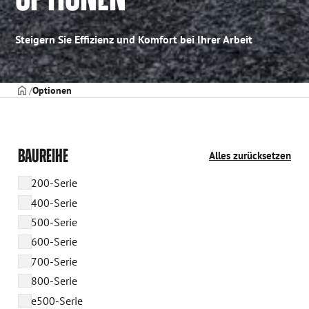
Steigern Sie Effizienz und Komfort bei Ihrer Arbeit
TITELSEITE
Optionen
BAUREIHE
Alles zurücksetzen
200-Serie
400-Serie
500-Serie
600-Serie
700-Serie
800-Serie
e500-Serie