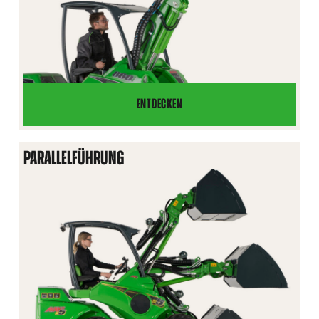
ENTDECKEN
TELESKOPHUBARM
PARALLELFÜHRUNG