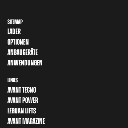
SITEMAP
LADER
OPTIONEN
ANBAUGERÄTE
ANWENDUNGEN
LINKS
AVANT TECNO
AVANT POWER
LEGUAN LIFTS
AVANT MAGAZINE