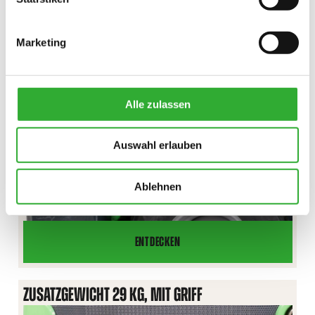
VENTIL
RÜCKFAHRALARM
Marketing
Alle zulassen
Auswahl erlauben
Ablehnen
ENTDECKEN
RÜCKFAHRALARM
ZUSATZGEWICHT 29 KG, MIT GRIFF