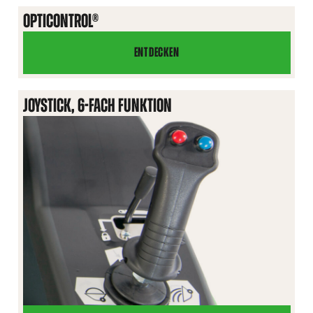
ENTRIEGELUNG
OPTICONTROL®
ENTDECKEN
OPTICONTROL®
JOYSTICK, 6-FACH FUNKTION