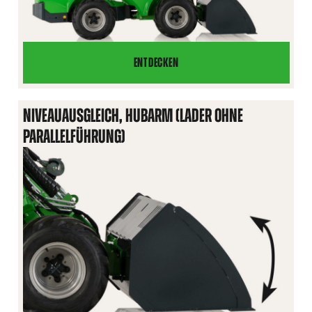
ENTDECKEN
PARALLELFÜHRUNG
NIVEAUAUSGLEICH, HUBARM (LADER OHNE
PARALLELFÜHRUNG)