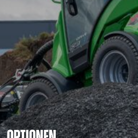
OPTIONEN