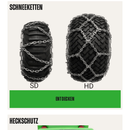
SCHNEEKETTEN
ENTDECKEN
SCHNEEKETTEN
HECKSCHUTZ