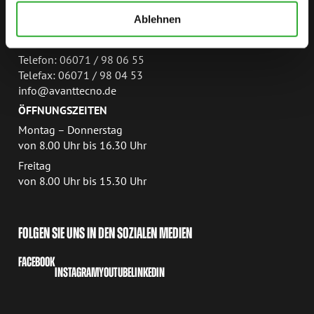
Ablehnen
KONTAKT
Telefon: 06071 / 98 06 55
Telefax: 06071 / 98 04 53
info@avanttecno.de
ÖFFNUNGSZEITEN
Montag – Donnerstag
von 8.00 Uhr bis 16.30 Uhr
Freitag
von 8.00 Uhr bis 15.30 Uhr
FOLGEN SIE UNS IN DEN SOZIALEN MEDIEN
FACEBOOK
INSTAGRAM
YOUTUBE
LINKEDIN