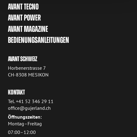
AVANT TECNO
AVANT POWER
AVANT MAGAZINE
BEDIENUNGSANLEITUNGEN
AVANT SCHWEIZ
Horbenerstrasse 7
CH-8308 MESIKON
KONTAKT
Tel. +41 52 346 29 11
office@gujerland.ch
Öffnungszeiten:
Montag–Freitag
07:00–12:00