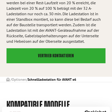
werden bei einer Rest-Laufzeit von 20 % erreicht, die
Ladezeit von 20 % auf 100 % beträgt mit der 32 A-
Ladestation nur noch ca. 30 min. Die Ladestation ist in
einer Standbox montiert, so kann diese bei Bedarf auch
auf der Baustelle transportiert werden. Zudem ist die
Ladestation ist mit der AVANT-Geräteaufnahme auf der
Rückseite, Gabelstaplerhalterungen auf der Unterseite
und Hebeösen auf der Oberseite ausgestattet.
VERTRIEB KONTAKTIEREN
TITELSEITE
Optionen
Schnellladestation für AVANT e6
KOMPATIBLE MODELLE