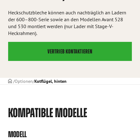
Heckschutzbleche können auch nachträglich an Ladern
der 600–800-Serie sowie an den Modellen Avant 528
und 530 montiert werden (nur Lader mit Stage-V-
Heckrahmen).
VERTRIEB KONTAKTIEREN
TITELSEITE
Optionen
Kotflügel, hinten
KOMPATIBLE MODELLE
MODELL