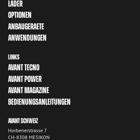
LADER
OPTIONEN
ANBAUGERAETE
ANWENDUNGEN
LINKS
AVANT TECNO
AVANT POWER
AVANT MAGAZINE
BEDIENUNGSANLEITUNGEN
AVANT SCHWEIZ
Horbenerstrasse 7
CH-8308 MESIKON