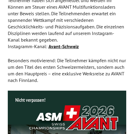
Teilnehmer haben sich angemeldet und werden ihr
Können am Steuer eines AVANT Multifunktionsladers
unter Beweis stellen. Die Teilnehmenden erwartet ein
spannender Wettkampf mit verschiedenen
Geschicklichkeits- und Präzisionsaufgaben. Die einzelnen
Disziplinen werden laufend auf unserem Instagram-
Kanal bekannt gegeben.
Instagramm-Kanal:
Avant-Schweiz
Besonders motivierend: Die Teilnehmer kämpfen nicht nur
um den Titel des ersten Schweizermeisters, sondern auch
um den Hauptpreis – eine exklusive Werksreise zu AVANT
nach Finnland.