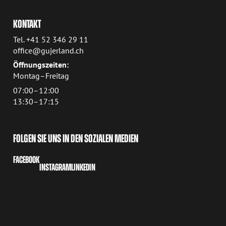
KONTAKT
Tel. +41 52 346 29 11
office@gujerland.ch
Öffnungszeiten:
Montag–Freitag
07:00–12:00
13:30–17:15
FOLGEN SIE UNS IN DEN SOZIALEN MEDIEN
FACEBOOK
INSTAGRAM
LINKEDIN