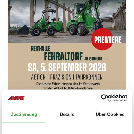
Zustimmung
Details
Über Cookies