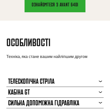
ОЗНАЙОМТЕСЯ З AVANT 640I
ОСОБЛИВОСТІ
Техніка, яка стане вашим найліпшим другом
ТЕЛЕСКОПІЧНА СТРІЛА
КАБІНА GT
СИЛЬНА ДОПОМІЖНА ГІДРАВЛІКА