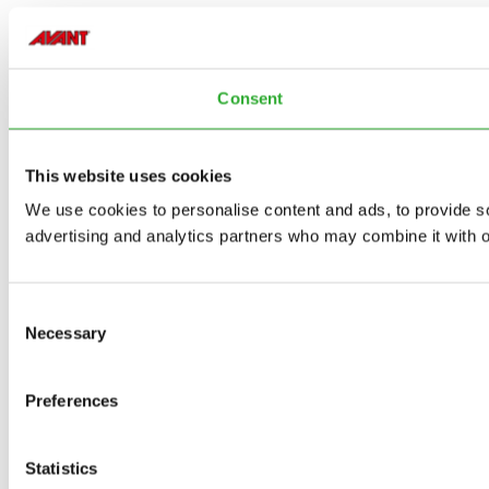
Consent
This website uses cookies
We use cookies to personalise content and ads, to provide soc
advertising and analytics partners who may combine it with ot
Consent
Necessary
Selection
Preferences
Statistics