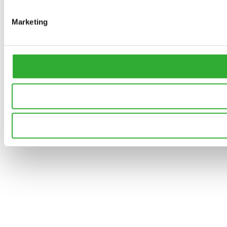
Marketing