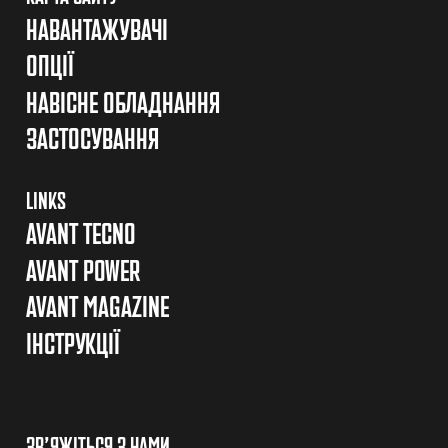
НАВАНТАЖУВАЧІ
ОПЦІЇ
НАВІСНЕ ОБЛАДНАННЯ
ЗАСТОСУВАННЯ
LINKS
AVANT TECNO
AVANT POWER
AVANT MAGAZINE
ІНСТРУКЦІЇ
ЗВ’ЯЖІТЬСЯ З НАМИ