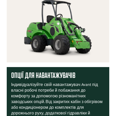
ОПЦІЇ ДЛЯ НАВАНТАЖУВАЧІВ
Індивідуалізуйте свій навантажувач Avant під
власні робочі потреби й побажання до
комфорту за допомогою різноманітних
заводських опцій. Від закритих кабін з обігрівом
або кондиціонером до комплектів для
дорожнього руху, додаткової гідравліки й