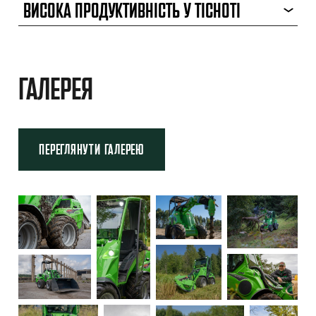
ВИСОКА ПРОДУКТИВНІСТЬ У ТІСНОТІ
ГАЛЕРЕЯ
ПЕРЕГЛЯНУТИ ГАЛЕРЕЮ