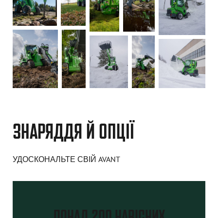
ЗНАРЯДДЯ Й ОПЦІЇ
УДОСКОНАЛЬТЕ СВІЙ AVANT
ПОНАД 200 НАВІСНИХ