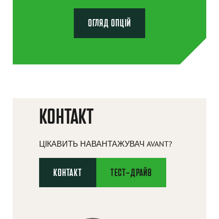
ОГЛЯД ОПЦІЙ
КОНТАКТ
ЦІКАВИТЬ НАВАНТАЖУВАЧ AVANT?
КОНТАКТ
ТЕСТ-ДРАЙВ