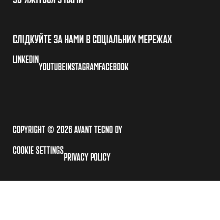
СЛІДКУЙТЕ ЗА НАМИ В СОЦІАЛЬНИХ МЕРЕЖАХ
LINKEDIN
YOUTUBE
INSTAGRAM
FACEBOOK
COPYRIGHT © 2026 AVANT TECNO OY
COOKIE SETTINGS
PRIVACY POLICY