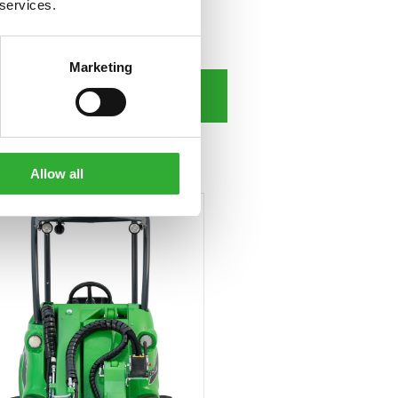
 services.
Marketing
ЗАВАНТАЖИТИ ІНСТРУКЦІЮ
Allow all