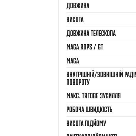
ДОВЖИНА
ВИСОТА
ДОВЖИНА ТЕЛЕСКОПА
МАСА ROPS / GT
МАСА
ВНУТРІШНІЙ/ЗОВНІШНІЙ РАДІ
ПОВОРОТУ
МАКС. ТЯГОВЕ ЗУСИЛЛЯ
РОБОЧА ШВИДКІСТЬ
ВИСОТА ПІДЙОМУ