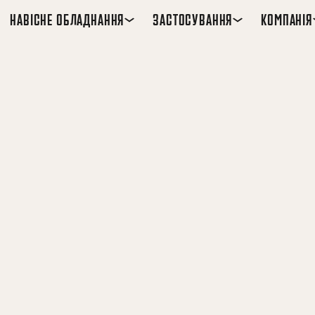
НАВІСНЕ ОБЛАДНАННЯ
ЗАСТОСУВАННЯ
КОМПАНІЯ