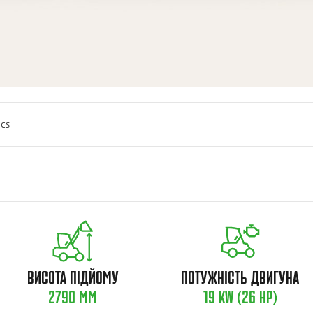
ics
ВИСОТА ПІДЙОМУ
ПОТУЖНІСТЬ ДВИГУНА
2790 MM
19 KW (26 HP)