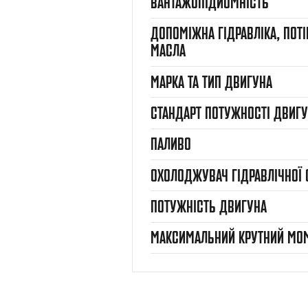
ВАНТАЖОПІДЙОМНІСТЬ
ДОПОМІЖНА ГІДРАВЛІКА, ПОТІ
МАСЛА
МАРКА ТА ТИП ДВИГУНА
СТАНДАРТ ПОТУЖНОСТІ ДВИГ
ПАЛИВО
ОХОЛОДЖУВАЧ ГІДРАВЛІЧНОЇ 
ПОТУЖНІСТЬ ДВИГУНА
МАКСИМАЛЬНИЙ КРУТНИЙ МО