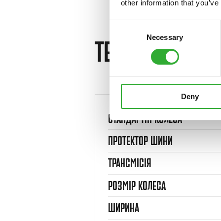
other information that you’ve
Consent
Necessary
Selection
ТЕХНІЧНІ ХАР
Deny
СТАНДАРТНІ КОЛЕСА
ПРОТЕКТОР ШИНИ
ТРАНСМІСІЯ
РОЗМІР КОЛЕСА
ШИРИНА